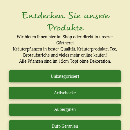
Entdecken Sie unsere
Produkte
Wir bieten Ihnen hier im Shop oder direkt in unserer
Gärtnerei
Kräuterpflanzen in bester Qualität, Kräuterprodukte, Tee,
Brotaufstriche und vieles mehr online kaufen!
Alle Pflanzen sind im 12cm Topf ohne Dekoration.
Unkategorisiert
Artischocke
Auberginen
Duft-Geranien