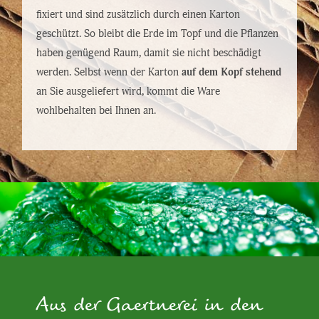
fixiert und sind zusätzlich durch einen Karton
geschützt. So bleibt die Erde im Topf und die Pflanzen
haben genügend Raum, damit sie nicht beschädigt
werden. Selbst wenn der Karton
auf dem Kopf stehend
an Sie ausgeliefert wird, kommt die Ware
wohlbehalten bei Ihnen an.
Aus der Gaertnerei in den