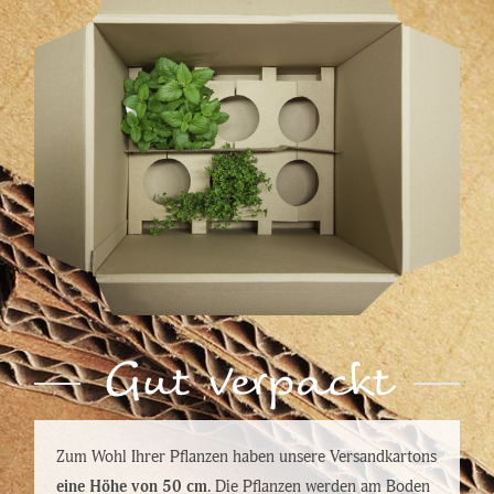
Gut verpackt
Zum Wohl Ihrer Pflanzen haben unsere Versandkartons
eine Höhe von 50 cm
. Die Pflanzen werden am Boden