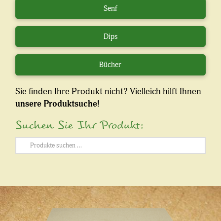
Senf
Dips
Bücher
Sie finden Ihre Produkt nicht? Vielleich hilft Ihnen
unsere Produktsuche!
Suchen Sie Ihr Produkt:
Suchen
nach: