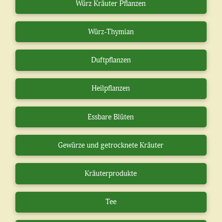
Würz Kräuter Pflanzen
Würz-Thymian
Duftpflanzen
Heilpflanzen
Essbare Blüten
Gewürze und getrocknete Kräuter
Kräuterprodukte
Tee