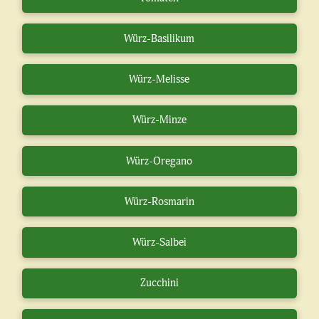
Würz-Basilikum
Würz-Melisse
Würz-Minze
Würz-Oregano
Würz-Rosmarin
Würz-Salbei
Zucchini