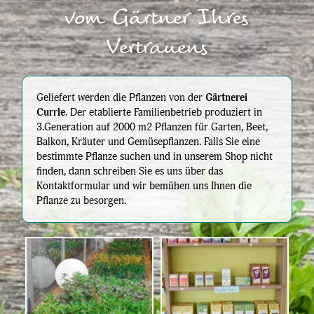
vom Gärtner Ihres
Vertrauens
Geliefert werden die Pflanzen von der
Gärtnerei
Currle
. Der etablierte Familienbetrieb produziert in
3.Generation auf 2000 m2 Pflanzen für Garten, Beet,
Balkon, Kräuter und Gemüsepflanzen. Falls Sie eine
bestimmte Pflanze suchen und in unserem Shop nicht
finden, dann schreiben Sie es uns über das
Kontaktformular und wir bemühen uns Ihnen die
Pflanze zu besorgen.