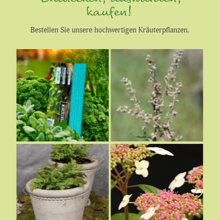
kaufen!
Bestellen Sie unsere hochwertigen Kräuterpflanzen.
€
€
€
€
€