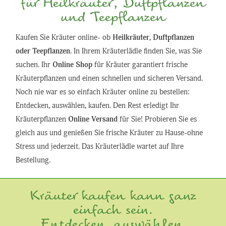
für Heilkräuter, Duftpflanzen
und Teepflanzen
Kaufen Sie Kräuter online- ob
Heilkräuter, Duftpflanzen
oder Teepflanzen
. In Ihrem Kräuterlädle finden Sie, was Sie
suchen. Ihr
Online Shop
für Kräuter garantiert frische
Kräuterpflanzen und einen schnellen und sicheren Versand.
Noch nie war es so einfach Kräuter online zu bestellen:
Entdecken, auswählen, kaufen. Den Rest erledigt Ihr
Kräuterpflanzen
Online Versand
für Sie! Probieren Sie es
gleich aus und genießen Sie frische Kräuter zu Hause-ohne
Stress und jederzeit. Das Kräuterlädle wartet auf Ihre
Bestellung.
Kräuter kaufen kann ganz
einfach sein.
Entdecken, auswählen,