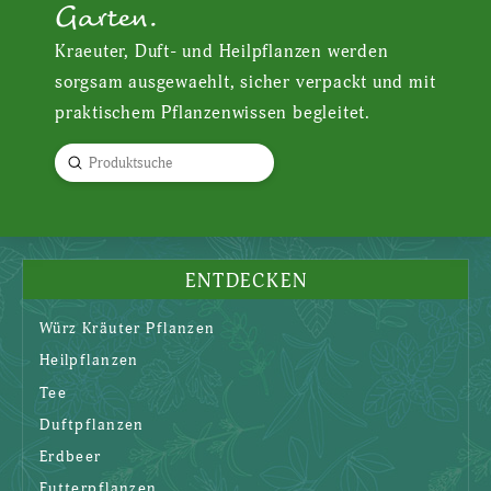
Garten.
Kraeuter, Duft- und Heilpflanzen werden
sorgsam ausgewaehlt, sicher verpackt und mit
praktischem Pflanzenwissen begleitet.
Submit
Search
ENTDECKEN
Würz Kräuter Pflanzen
Heilpflanzen
Tee
Duftpflanzen
Erdbeer
Futterpflanzen