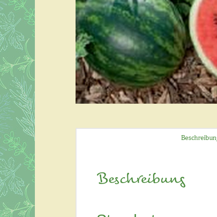
Beschreibun
Beschreibung