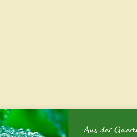
Aus der Gaert