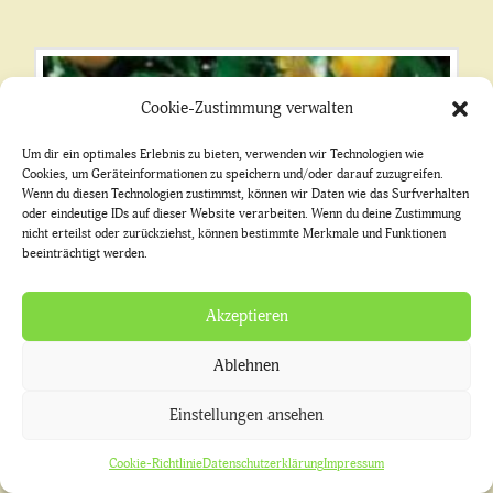
Cookie-Zustimmung verwalten
Um dir ein optimales Erlebnis zu bieten, verwenden wir Technologien wie
Cookies, um Geräteinformationen zu speichern und/oder darauf zuzugreifen.
Wenn du diesen Technologien zustimmst, können wir Daten wie das Surfverhalten
oder eindeutige IDs auf dieser Website verarbeiten. Wenn du deine Zustimmung
nicht erteilst oder zurückziehst, können bestimmte Merkmale und Funktionen
beeinträchtigt werden.
Akzeptieren
Ablehnen
Einstellungen ansehen
Cookie-Richtlinie
Datenschutzerklärung
Impressum