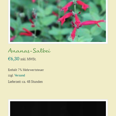
Ananas-Salbei
€
6,30
inkl. MWSt.
Enthält 7% Mehrwertsteuer
zzgl.
Versand
Lieferzeit: ca. 48 Stunden