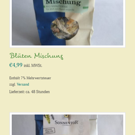
Blüten Mischung
€
4,99
inkl. MWSt.
Enthält 7% Mehrwertsteuer
zzgl.
Versand
Lieferzeit: ca. 48 Stunden