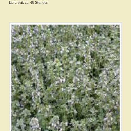
Lieferzeit: ca. 48 Stunden