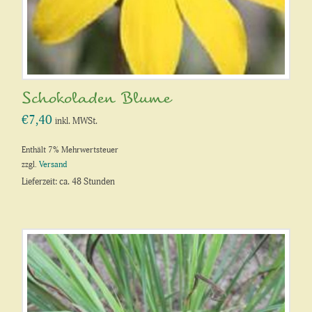
Schokoladen Blume
€
7,40
inkl. MWSt.
Enthält 7% Mehrwertsteuer
zzgl.
Versand
Lieferzeit: ca. 48 Stunden