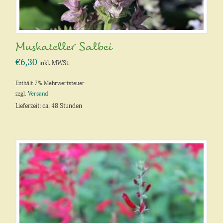
Muskateller Salbei
€
6,30
inkl. MWSt.
Enthält 7% Mehrwertsteuer
zzgl.
Versand
Lieferzeit: ca. 48 Stunden