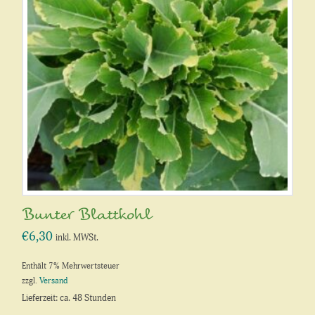
Bunter Blattkohl
€
6,30
inkl. MWSt.
Enthält 7% Mehrwertsteuer
zzgl.
Versand
Lieferzeit: ca. 48 Stunden