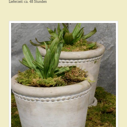
Lieferzeit: ca. 48 Stunden