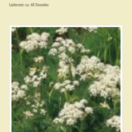
Lieferzeit: ca. 48 Stunden