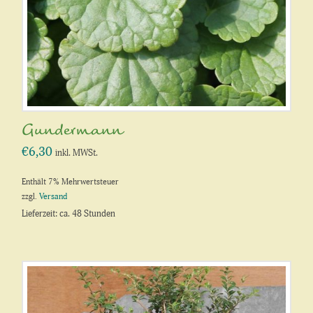
Gundermann
€
6,30
inkl. MWSt.
Enthält 7% Mehrwertsteuer
zzgl.
Versand
Lieferzeit: ca. 48 Stunden