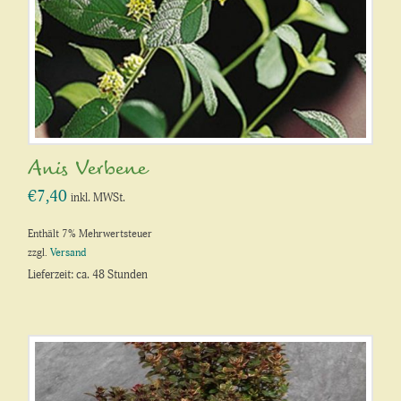
Anis Verbene
€
7,40
inkl. MWSt.
Enthält 7% Mehrwertsteuer
zzgl.
Versand
Lieferzeit: ca. 48 Stunden