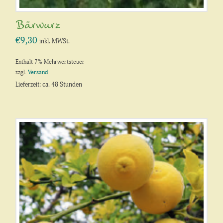
Bärwurz
€
9,30
inkl. MWSt.
Enthält 7% Mehrwertsteuer
zzgl.
Versand
Lieferzeit: ca. 48 Stunden