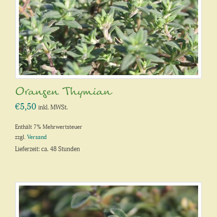
Orangen Thymian
€
5,50
inkl. MWSt.
Enthält 7% Mehrwertsteuer
zzgl.
Versand
Lieferzeit: ca. 48 Stunden