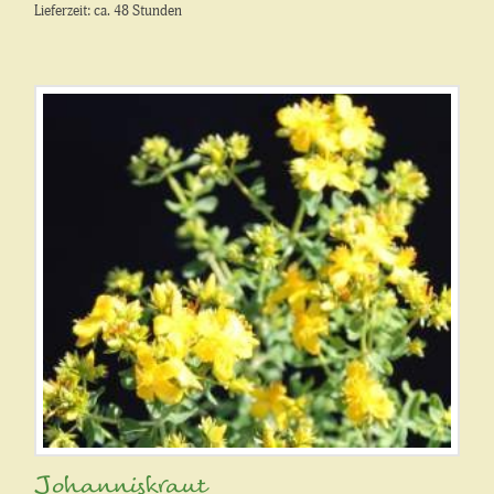
Lieferzeit: ca. 48 Stunden
Johanniskraut