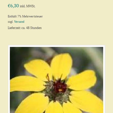
€
6,30
inkl. MWSt.
Enthält 7% Mehrwertsteuer
zzgl.
Versand
Lieferzeit: ca. 48 Stunden