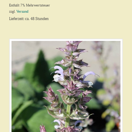
Enthält 7% Mehrwertsteuer
zzgl.
Versand
Lieferzeit: ca. 48 Stunden