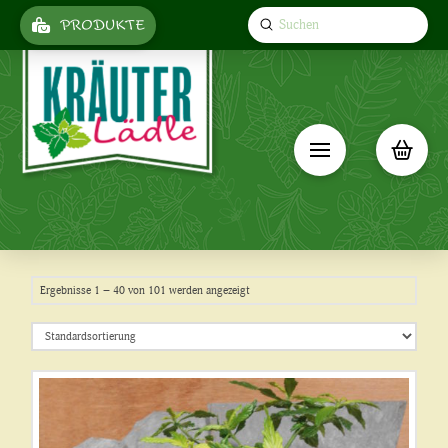
Submit
PRODUKTE
Search
Ergebnisse 1 – 40 von 101 werden angezeigt