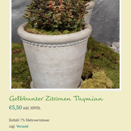
Gelbbunter Zitronen Thymian
€
5,50
inkl. MWSt.
Enthält 7% Mehrwertsteuer
zzgl.
Versand