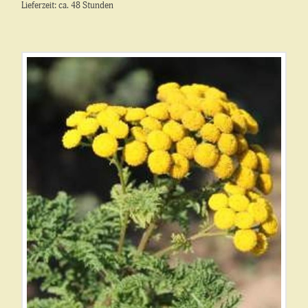
Lieferzeit: ca. 48 Stunden