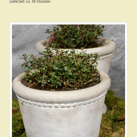
Lieferzeit: ca. 48 Stunden