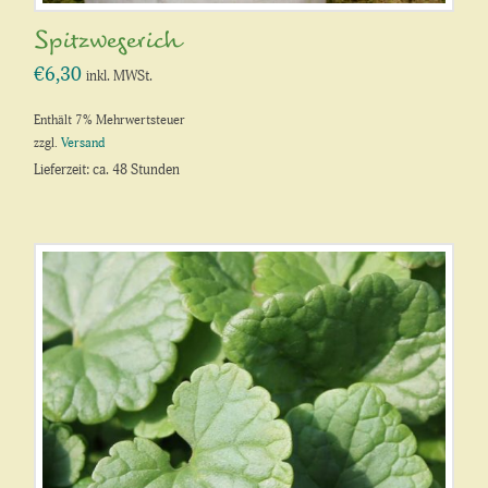
Spitzwegerich
€
6,30
inkl. MWSt.
Enthält 7% Mehrwertsteuer
zzgl.
Versand
Lieferzeit: ca. 48 Stunden