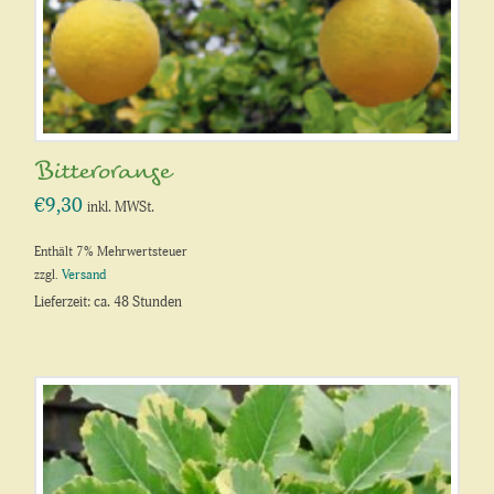
Bitterorange
€
9,30
inkl. MWSt.
Enthält 7% Mehrwertsteuer
zzgl.
Versand
Lieferzeit: ca. 48 Stunden