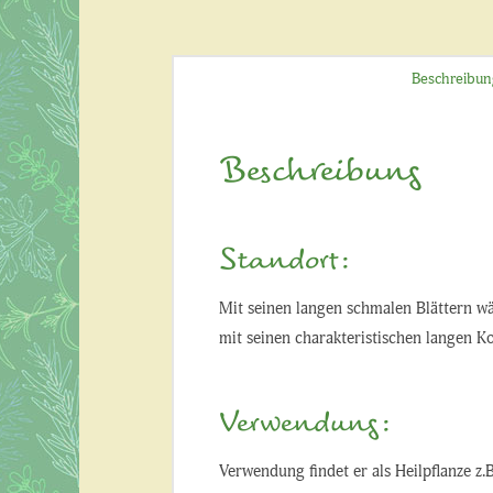
Beschreibun
Beschreibung
Standort:
Mit seinen langen schmalen Blättern wä
mit seinen charakteristischen langen K
Verwendung:
Verwendung findet er als Heilpflanze z.