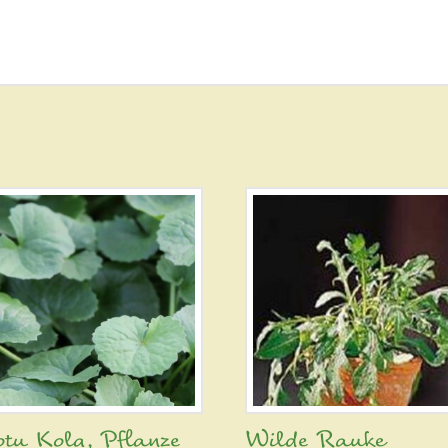
tu Kola, Pflanze
Wilde Rauke