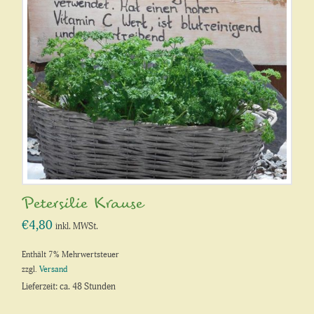
Petersilie Krause
€
4,80
inkl. MWSt.
Enthält 7% Mehrwertsteuer
zzgl.
Versand
Lieferzeit: ca. 48 Stunden