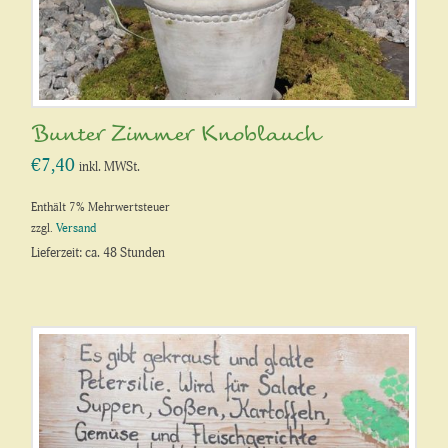
Bunter Zimmer Knoblauch
€
7,40
inkl. MWSt.
Enthält 7% Mehrwertsteuer
zzgl.
Versand
Lieferzeit: ca. 48 Stunden