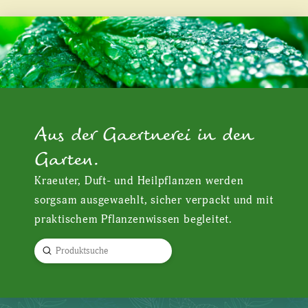
Aus der Gaertnerei in den
Garten.
Kraeuter, Duft- und Heilpflanzen werden
sorgsam ausgewaehlt, sicher verpackt und mit
praktischem Pflanzenwissen begleitet.
Submit
Search