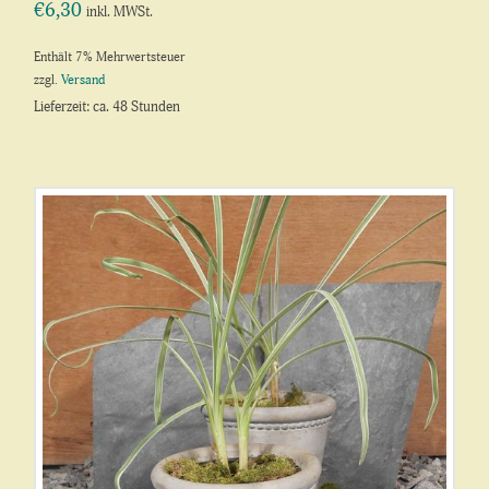
€
6,30
inkl. MWSt.
Enthält 7% Mehrwertsteuer
zzgl.
Versand
Lieferzeit: ca. 48 Stunden