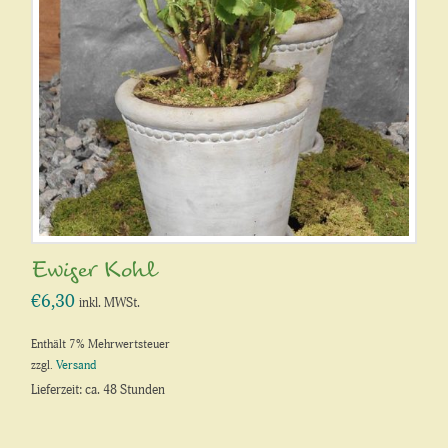
Ewiger Kohl
€
6,30
inkl. MWSt.
Enthält 7% Mehrwertsteuer
zzgl.
Versand
Lieferzeit: ca. 48 Stunden