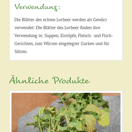
Verwendung:
Die Blätter des echten Lorbeer werden als Gewürz
verwendet: Die Blätter des Lorbeer finden ihre
Verwendung in: Suppen, Eintöpfe, Fleisch- und Fisch-
Gerichten, zum Würzen eingelegter Gurken und für
Sülzen.
Ähnliche Produkte