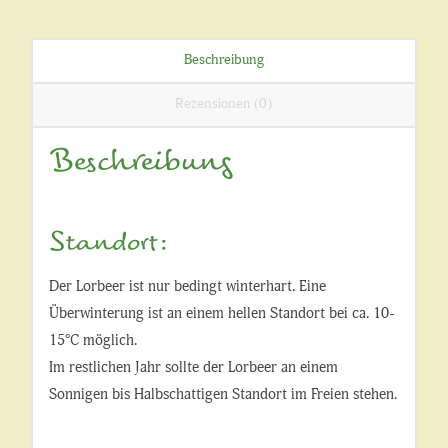
Beschreibung
Rezensionen (0)
Beschreibung
Standort:
Der Lorbeer ist nur bedingt winterhart. Eine
Überwinterung ist an einem hellen Standort bei ca. 10-
15°C möglich.
Im restlichen Jahr sollte der Lorbeer an einem
Sonnigen bis Halbschattigen Standort im Freien stehen.