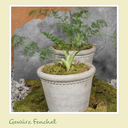
Gewürz Fenchel