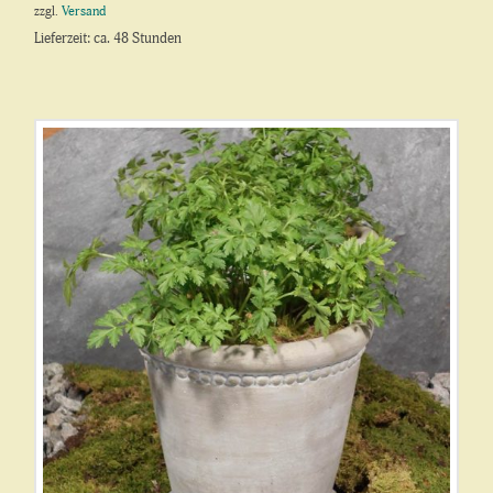
zzgl.
Versand
Lieferzeit: ca. 48 Stunden