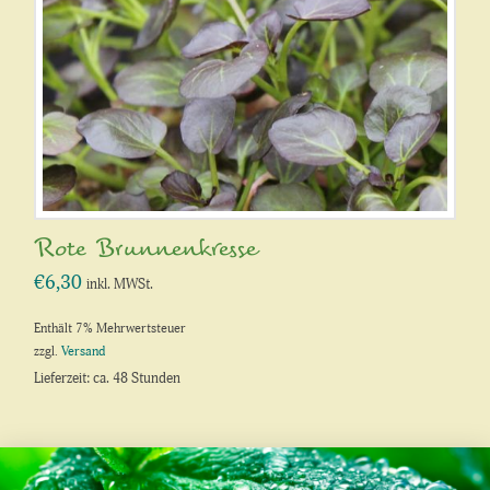
Rote Brunnenkresse
€
6,30
inkl. MWSt.
Enthält 7% Mehrwertsteuer
zzgl.
Versand
Lieferzeit: ca. 48 Stunden