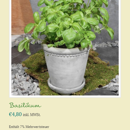
Basilikum
€
4,80
inkl. MWSt.
Enthält 7% Mehrwertsteuer