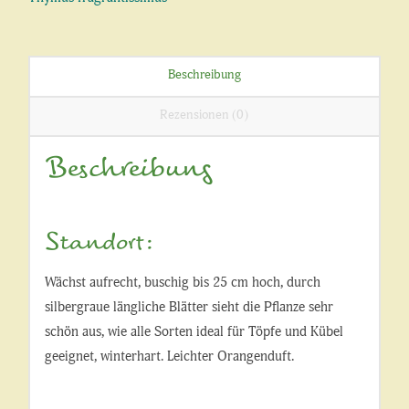
Beschreibung
Rezensionen (0)
Beschreibung
Standort:
Wächst aufrecht, buschig bis 25 cm hoch, durch
silbergraue längliche Blätter sieht die Pflanze sehr
schön aus, wie alle Sorten ideal für Töpfe und Kübel
geeignet, winterhart. Leichter Orangenduft.