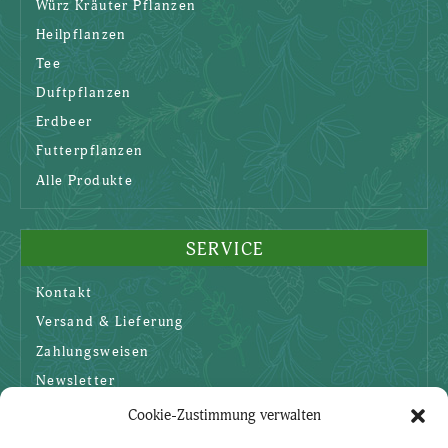
Würz Kräuter Pflanzen
Heilpflanzen
Tee
Duftpflanzen
Erdbeer
Futterpflanzen
Alle Produkte
SERVICE
Kontakt
Versand & Lieferung
Zahlungsweisen
Newsletter
Cookie-Zustimmung verwalten