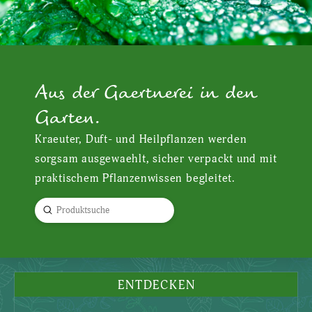
Aus der Gaertnerei in den
Garten.
Kraeuter, Duft- und Heilpflanzen werden
sorgsam ausgewaehlt, sicher verpackt und mit
praktischem Pflanzenwissen begleitet.
Submit
Search
ENTDECKEN