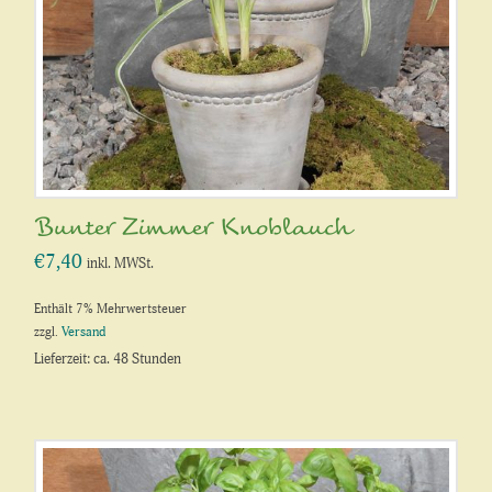
Bunter Zimmer Knoblauch
€
7,40
inkl. MWSt.
Enthält 7% Mehrwertsteuer
zzgl.
Versand
Lieferzeit: ca. 48 Stunden