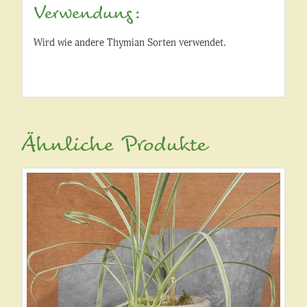
Verwendung:
Wird wie andere Thymian Sorten verwendet.
Ähnliche Produkte