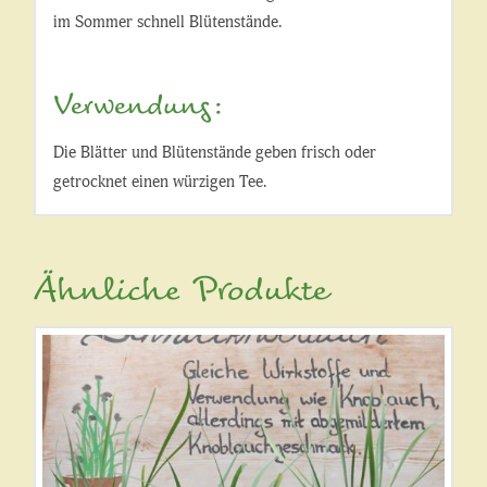
im Sommer schnell Blütenstände.
Verwendung:
Die Blätter und Blütenstände geben frisch oder
getrocknet einen würzigen Tee.
Ähnliche Produkte