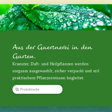
Aus der Gaertnerei in den
Garten.
Kraeuter, Duft- und Heilpflanzen werden
sorgsam ausgewaehlt, sicher verpackt und mit
praktischem Pflanzenwissen begleitet.
Submit
Search