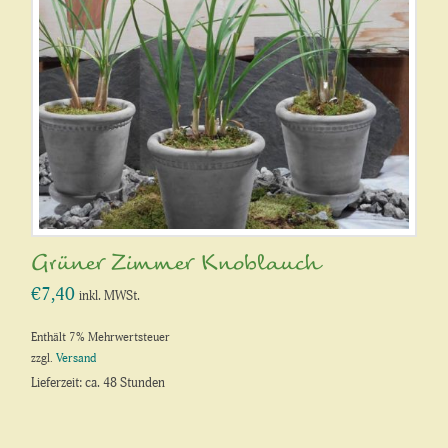
Grüner Zimmer Knoblauch
€
7,40
inkl. MWSt.
Enthält 7% Mehrwertsteuer
zzgl.
Versand
Lieferzeit: ca. 48 Stunden