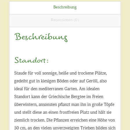
Beschreibung
Rezensionen (0)
Beschreibung
Standort:
Staude für voll sonnige, heiße und trockene Plätze,
gedeiht gut in kiesigen Böden oder auf Geröll, also
ideal für den mediterranen Garten. Am idealen
Standort kann der Griechische Bergtee im Freien
überwintern, ansonsten pflanzt man ihn in große Töpfe
und stellt diese an einen frostfreien Platz und hält sie
ziemlich trocken. Die Pflanzen erreichen eine Höhe von
50 cm, an den vielen unverzweigten Trieben bilden sich