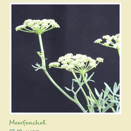
Meerfenchel