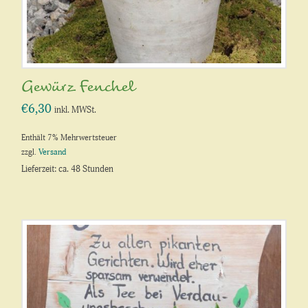
Gewürz Fenchel
€
6,30
inkl. MWSt.
Enthält 7% Mehrwertsteuer
zzgl.
Versand
Lieferzeit: ca. 48 Stunden