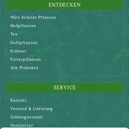
ENTDECKEN
Würz Kräuter Pflanzen
Heilpflanzen
Tee
Duftpflanzen
Erdbeer
Futterpflanzen
Alle Produkte
SERVICE
Kontakt
Versand & Lieferung
Zahlungsweisen
Newsletter