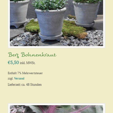
Berg Bohnenkraut
€
5,50
inkl. MWSt.
Enthält 7% Mehrwertsteuer
zzgl.
Versand
Lieferzeit: ca. 48 Stunden