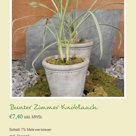
Bunter Zimmer Knoblauch
€
7,40
inkl. MWSt.
Enthält 7% Mehrwertsteuer