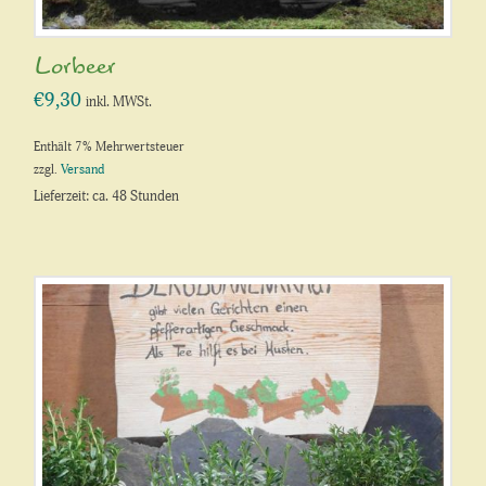
Lorbeer
€
9,30
inkl. MWSt.
Enthält 7% Mehrwertsteuer
zzgl.
Versand
Lieferzeit: ca. 48 Stunden