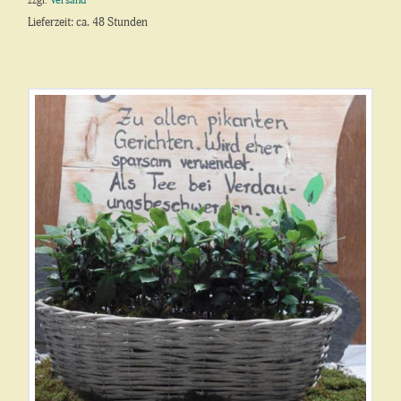
zzgl.
Versand
Lieferzeit: ca. 48 Stunden