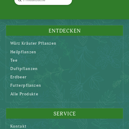
Search
ENTDECKEN
Würz Kräuter Pflanzen
Heilpflanzen
Tee
Duftpflanzen
Erdbeer
Futterpflanzen
Alle Produkte
SERVICE
Kontakt