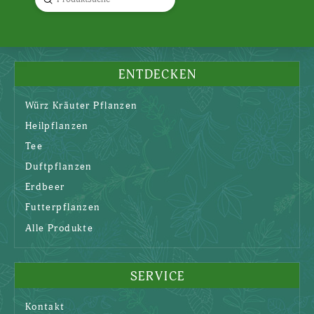
Search
ENTDECKEN
Würz Kräuter Pflanzen
Heilpflanzen
Tee
Duftpflanzen
Erdbeer
Futterpflanzen
Alle Produkte
SERVICE
Kontakt