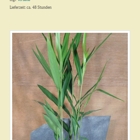
Lieferzeit: ca. 48 Stunden