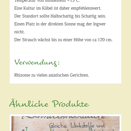
Temperatur von mindestens +15°C.
Eine Kultur im Kübel ist daher empfehlenswert.
Der Standort sollte Halbschattig bis Schattig sein.
Einen Platz in der direkten Sonne mag der Ingwer
nicht.
Der Strauch wächst bis zu einer Höhe von ca 120 cm.
Verwendung:
Rhizome zu vielen asiatischen Gerichten.
Ähnliche Produkte