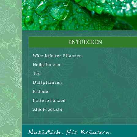
ENTDECKEN
Würz Kräuter Pflanzen
Heilpflanzen
Tee
Duftpflanzen
Erdbeer
Futterpflanzen
Alle Produkte
Natürlich. Mit Kräutern.