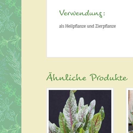
Verwendung:
als Heilpflanze und Zierpflanze
Ähnliche Produkte