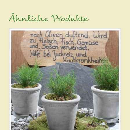
Ähnliche Produkte