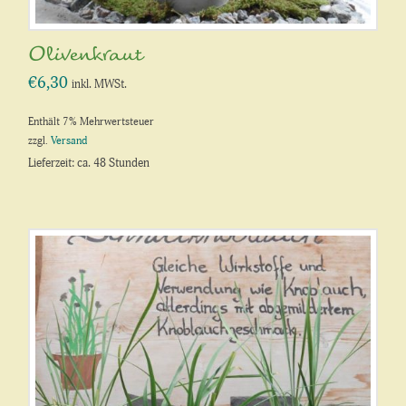
Olivenkraut
€
6,30
inkl. MWSt.
Enthält 7% Mehrwertsteuer
zzgl.
Versand
Lieferzeit: ca. 48 Stunden