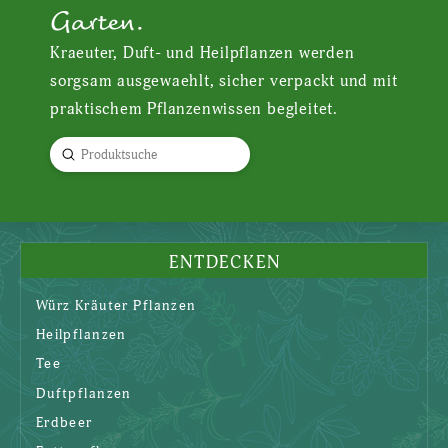
Garten.
Kraeuter, Duft- und Heilpflanzen werden
sorgsam ausgewaehlt, sicher verpackt und mit
praktischem Pflanzenwissen begleitet.
Submit
Search
ENTDECKEN
Würz Kräuter Pflanzen
Heilpflanzen
Tee
Duftpflanzen
Erdbeer