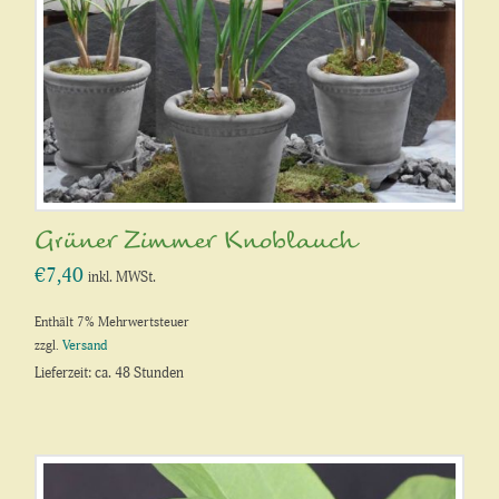
Grüner Zimmer Knoblauch
€
7,40
inkl. MWSt.
Enthält 7% Mehrwertsteuer
zzgl.
Versand
Lieferzeit: ca. 48 Stunden