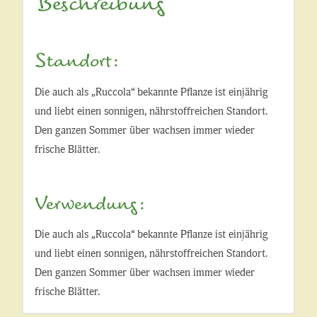
Beschreibung
Standort:
Die auch als „Ruccola“ bekannte Pflanze ist einjährig
und liebt einen sonnigen, nährstoffreichen Standort.
Den ganzen Sommer über wachsen immer wieder
frische Blätter.
Verwendung:
Die auch als „Ruccola“ bekannte Pflanze ist einjährig
und liebt einen sonnigen, nährstoffreichen Standort.
Den ganzen Sommer über wachsen immer wieder
frische Blätter.