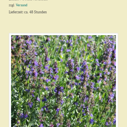
zzgl.
Versand
Lieferzeit: ca. 48 Stunden