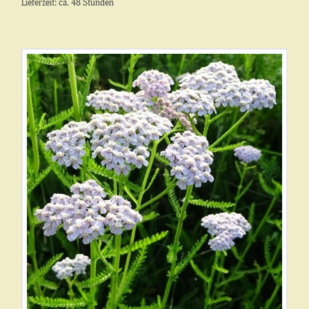
Lieferzeit: ca. 48 Stunden