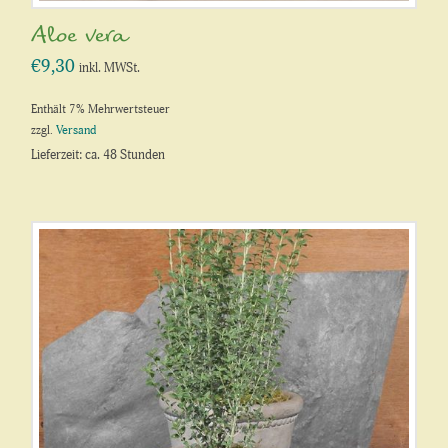
Aloe vera
€
9,30
inkl. MWSt.
Enthält 7% Mehrwertsteuer
zzgl.
Versand
Lieferzeit: ca. 48 Stunden