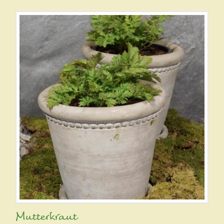
Mutterkraut