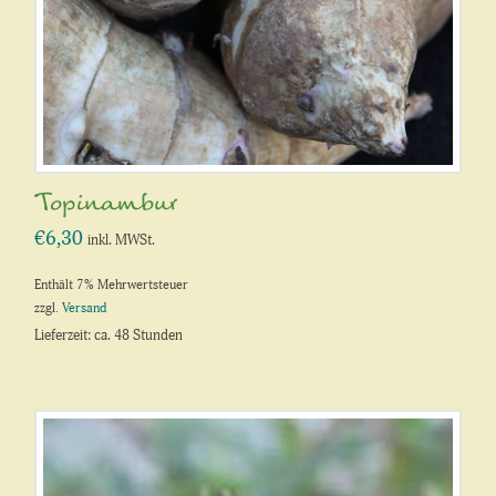
Topinambur
€
6,30
inkl. MWSt.
Enthält 7% Mehrwertsteuer
zzgl.
Versand
Lieferzeit: ca. 48 Stunden