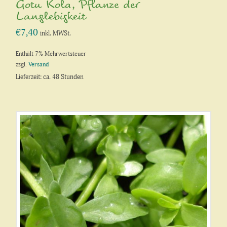
Gotu Kola, Pflanze der
Langlebigkeit
€
7,40
inkl. MWSt.
Enthält 7% Mehrwertsteuer
zzgl.
Versand
Lieferzeit: ca. 48 Stunden