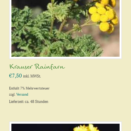
Krauser Rainfarn
€
7,50
inkl. MWSt.
Enthält 7% Mehrwertsteuer
zzgl.
Versand
Lieferzeit: ca. 48 Stunden