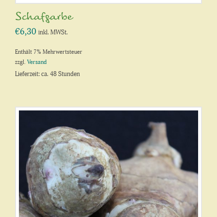
Schafgarbe
€
6,30
inkl. MWSt.
Enthält 7% Mehrwertsteuer
zzgl.
Versand
Lieferzeit: ca. 48 Stunden