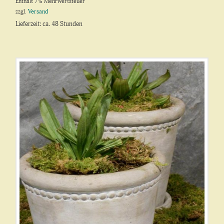
Enthält 7% Mehrwertsteuer
zzgl.
Versand
Lieferzeit: ca. 48 Stunden