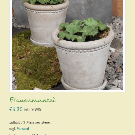
Frauenmantel
€
6,30
inkl. MWSt.
Enthält 7% Mehrwertsteuer
zzgl.
Versand