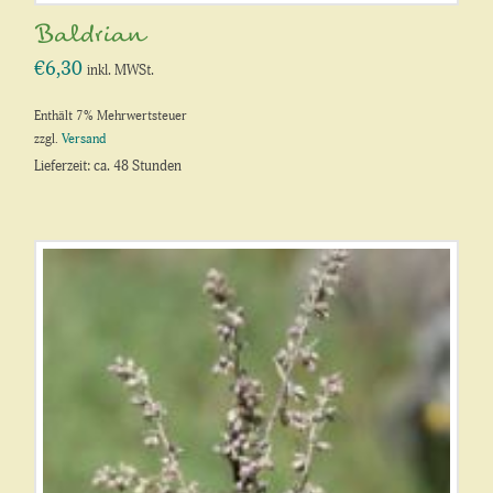
Baldrian
€
6,30
inkl. MWSt.
Enthält 7% Mehrwertsteuer
zzgl.
Versand
Lieferzeit: ca. 48 Stunden