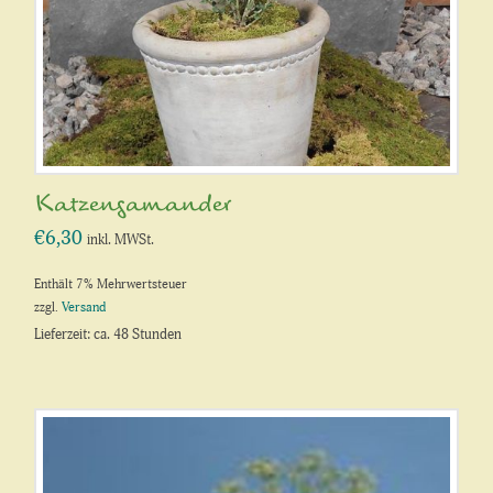
Katzengamander
€
6,30
inkl. MWSt.
Enthält 7% Mehrwertsteuer
zzgl.
Versand
Lieferzeit: ca. 48 Stunden