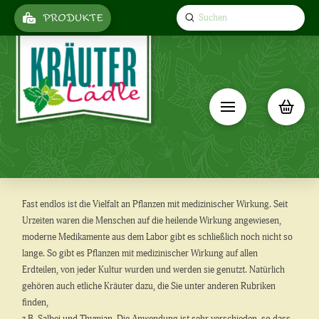
Submit
PRODUKTE
Search
Fast endlos ist die Vielfalt an Pflanzen mit medizinischer Wirkung. Seit
Urzeiten waren die Menschen auf die heilende Wirkung angewiesen,
moderne Medikamente aus dem Labor gibt es schließlich noch nicht so
lange. So gibt es Pflanzen mit medizinischer Wirkung auf allen
Erdteilen, von jeder Kultur wurden und werden sie genutzt. Natürlich
gehören auch etliche Kräuter dazu, die Sie unter anderen Rubriken
finden,