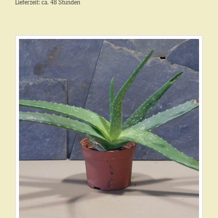
Lieferzeit: ca. 48 Stunden