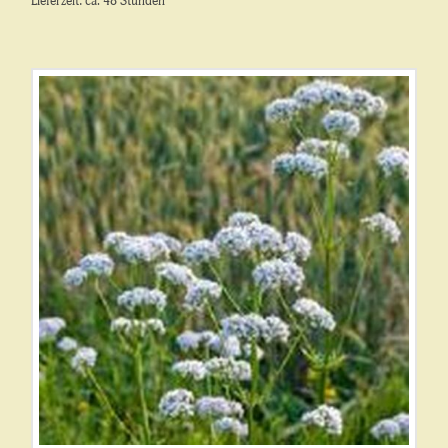
Lieferzeit: ca. 48 Stunden