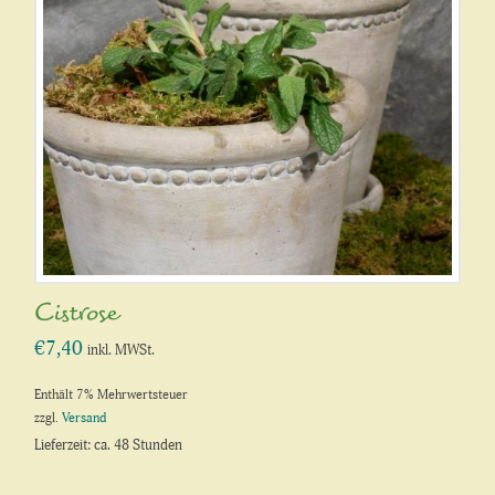
Cistrose
€
7,40
inkl. MWSt.
Enthält 7% Mehrwertsteuer
zzgl.
Versand
Lieferzeit: ca. 48 Stunden