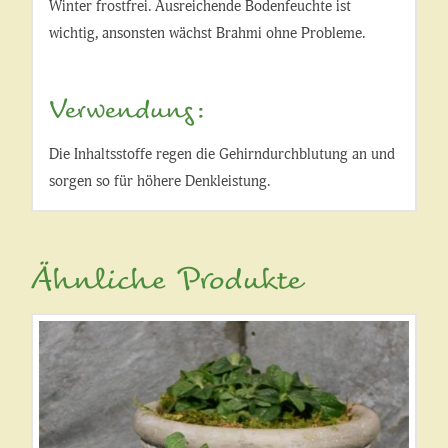
Winter frostfrei. Ausreichende Bodenfeuchte ist
wichtig, ansonsten wächst Brahmi ohne Probleme.
Verwendung:
Die Inhaltsstoffe regen die Gehirndurchblutung an und
sorgen so für höhere Denkleistung.
Ähnliche Produkte