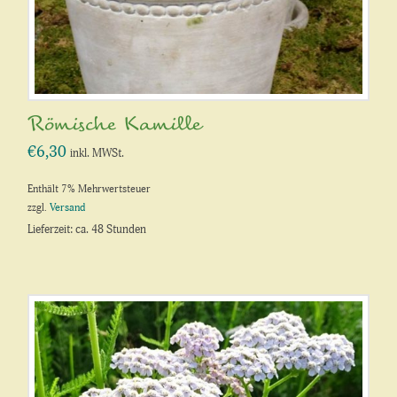
Römische Kamille
€
6,30
inkl. MWSt.
Enthält 7% Mehrwertsteuer
zzgl.
Versand
Lieferzeit: ca. 48 Stunden