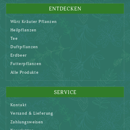
ENTDECKEN
Würz Kräuter Pflanzen
Heilpflanzen
Tee
Duftpflanzen
Erdbeer
Futterpflanzen
Alle Produkte
SERVICE
Kontakt
Versand & Lieferung
Zahlungsweisen