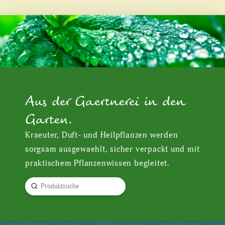
Aus der Gaertnerei in den
Garten.
Kraeuter, Duft- und Heilpflanzen werden
sorgsam ausgewaehlt, sicher verpackt und mit
praktischem Pflanzenwissen begleitet.
Submit
Search