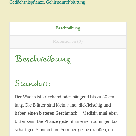
Gedächtnispflanze
,
Gehirndurchblutung
Beschreibung
Rezensionen (0)
Beschreibung
Standort:
Der Wuchs ist kriechend oder hängend bis zu 30 cm
lang. Die Blätter sind klein, rund, dickfleischig und
haben einen bitteren Geschmack – Medizin muß eben
bitter sein! Die Pflanze gedeiht an einem sonnigen bis
schattigen Standort, im Sommer gerne draußen, im