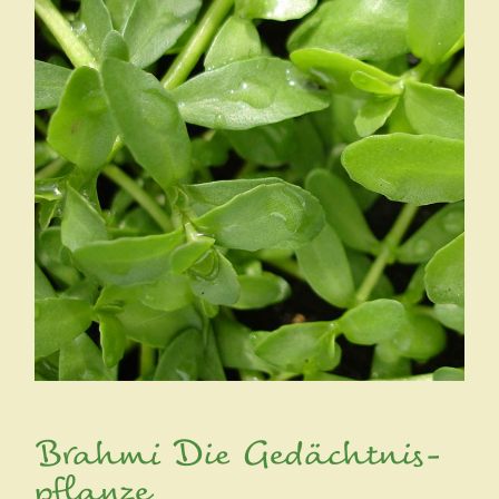
Brahmi Die Gedächtnis-
pflanze