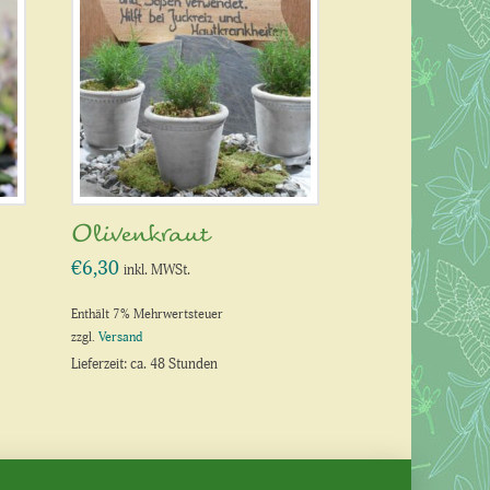
Olivenkraut
€
6,30
inkl. MWSt.
Enthält 7% Mehrwertsteuer
zzgl.
Versand
Lieferzeit: ca. 48 Stunden