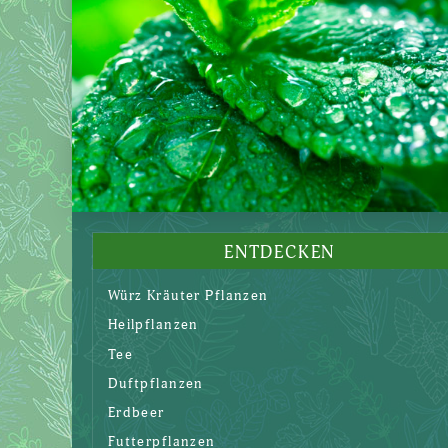
ENTDECKEN
Würz Kräuter Pflanzen
Heilpflanzen
Tee
Duftpflanzen
Erdbeer
Futterpflanzen