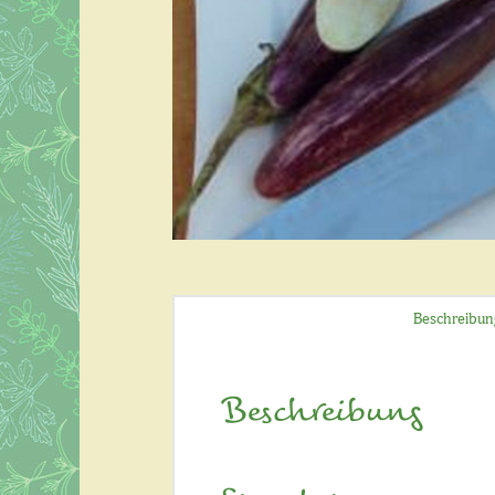
Beschreibun
Beschreibung