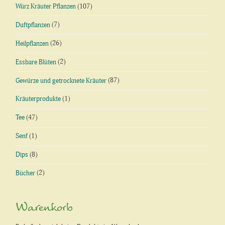
Würz Kräuter Pflanzen
(107)
Duftpflanzen
(7)
Heilpflanzen
(26)
Essbare Blüten
(2)
Gewürze und getrocknete Kräuter
(87)
Kräuterprodukte
(1)
Tee
(47)
Senf
(1)
Dips
(8)
Bücher
(2)
Warenkorb