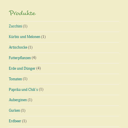
Produkte
Zucchini
(1)
Kürbis und Melonen
(1)
Artischocke
(1)
Futterpflanzen
(4)
Erde und Dünger
(4)
Tomaten
(1)
Paprika und Chili´s
(1)
Auberginen
(1)
Gurken
(1)
Erdbeer
(1)