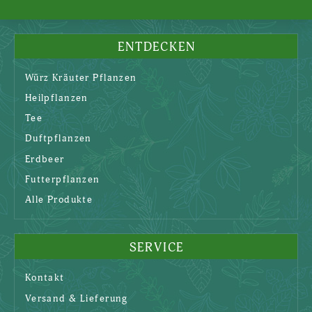
ENTDECKEN
Würz Kräuter Pflanzen
Heilpflanzen
Tee
Duftpflanzen
Erdbeer
Futterpflanzen
Alle Produkte
SERVICE
Kontakt
Versand & Lieferung