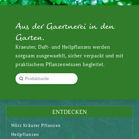
Aus der Gaertnerei in den
Garten.
Kraeuter, Duft- und Heilpflanzen werden
sorgsam ausgewaehlt, sicher verpackt und mit
praktischem Pflanzenwissen begleitet.
Submit
Search
ENTDECKEN
Würz Kräuter Pflanzen
Heilpflanzen