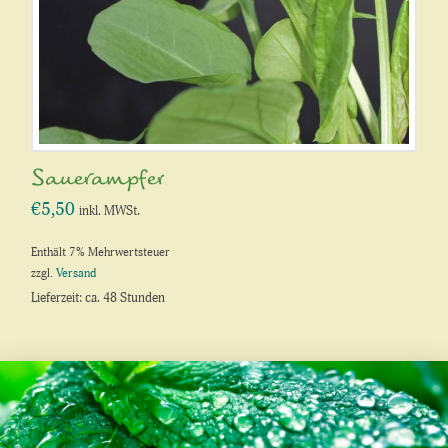
Sauerampfer
€
5,50
inkl. MWSt.
Enthält 7% Mehrwertsteuer
zzgl.
Versand
Lieferzeit: ca. 48 Stunden