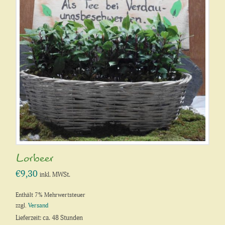
Lorbeer
€
9,30
inkl. MWSt.
Enthält 7% Mehrwertsteuer
zzgl.
Versand
Lieferzeit: ca. 48 Stunden