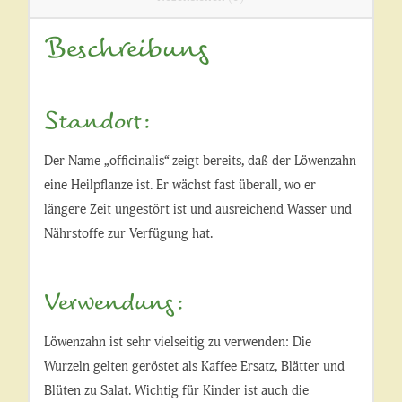
Beschreibung
Standort:
Der Name „officinalis“ zeigt bereits, daß der Löwenzahn
eine Heilpflanze ist. Er wächst fast überall, wo er
längere Zeit ungestört ist und ausreichend Wasser und
Nährstoffe zur Verfügung hat.
Verwendung:
Löwenzahn ist sehr vielseitig zu verwenden: Die
Wurzeln gelten geröstet als Kaffee Ersatz, Blätter und
Blüten zu Salat. Wichtig für Kinder ist auch die