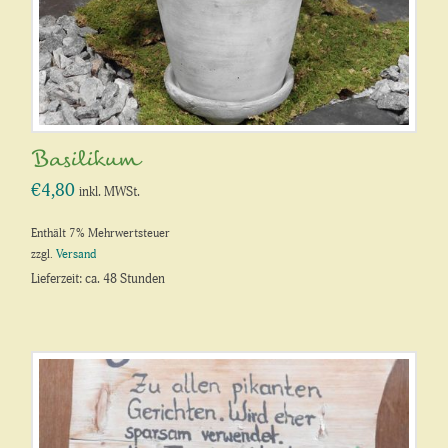
Basilikum
€
4,80
inkl. MWSt.
Enthält 7% Mehrwertsteuer
zzgl.
Versand
Lieferzeit: ca. 48 Stunden