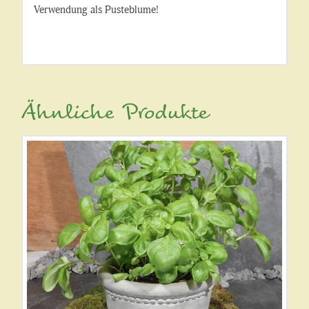
Verwendung als Pusteblume!
Ähnliche Produkte