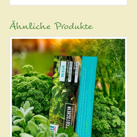
Ähnliche Produkte