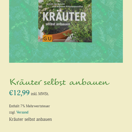
Kräuter selbst anbauen
€
12,99
inkl. MWSt.
Enthält 7% Mehrwertsteuer
zzgl.
Versand
Kräuter selbst anbauen