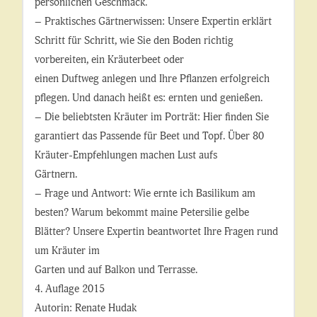
persönlichen Geschmack.
– Praktisches Gärtnerwissen: Unsere Expertin erklärt
Schritt für Schritt, wie Sie den Boden richtig
vorbereiten, ein Kräuterbeet oder
einen Duftweg anlegen und Ihre Pflanzen erfolgreich
pflegen. Und danach heißt es: ernten und genießen.
– Die beliebtsten Kräuter im Porträt: Hier finden Sie
garantiert das Passende für Beet und Topf. Über 80
Kräuter-Empfehlungen machen Lust aufs
Gärtnern.
– Frage und Antwort: Wie ernte ich Basilikum am
besten? Warum bekommt maine Petersilie gelbe
Blätter? Unsere Expertin beantwortet Ihre Fragen rund
um Kräuter im
Garten und auf Balkon und Terrasse.
4. Auflage 2015
Autorin: Renate Hudak