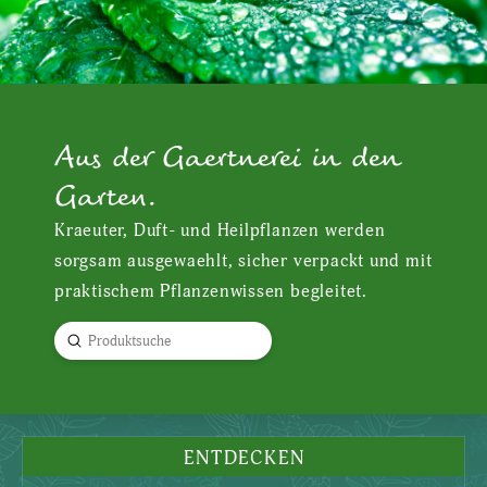
Aus der Gaertnerei in den
Garten.
Kraeuter, Duft- und Heilpflanzen werden
sorgsam ausgewaehlt, sicher verpackt und mit
praktischem Pflanzenwissen begleitet.
Submit
Search
ENTDECKEN