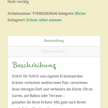
Nicht vorrätig
Artikelnummer:
9783833850646
Kategorie:
Bücher
Schlagwort:
Kräuter selbst anbauen
Beschreibung
Rezensionen (0)
Beschreibung
Schritt für Schritt zum eigenen Kräuterpardies
Kräuter verbreiten mediterranes Flair, verströmen
ihren würzigen Duft und verfeinern die Küche. Ob im
Garten, auf Balkon oder Terrasse –
gestalten Sie Ihren Kräuter-Mix ganz nach Ihrem