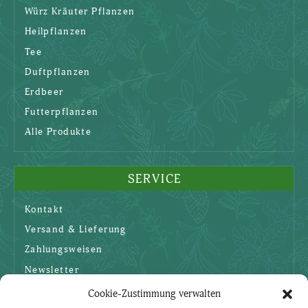
Würz Kräuter Pflanzen
Heilpflanzen
Tee
Duftpflanzen
Erdbeer
Futterpflanzen
Alle Produkte
SERVICE
Kontakt
Versand & Lieferung
Zahlungsweisen
Newsletter
Cookie-Zustimmung verwalten