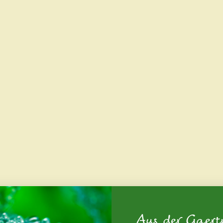
Aus der Gaert