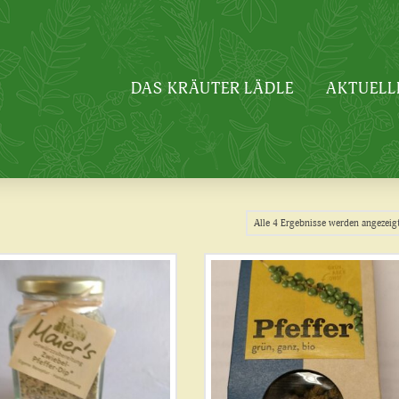
DAS KRÄUTER LÄDLE
AKTUELL
Alle 4 Ergebnisse werden angezeig