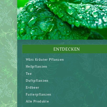
ENTDECKEN
Würz Kräuter Pflanzen
Heilpflanzen
Tee
Duftpflanzen
Erdbeer
Futterpflanzen
Alle Produkte