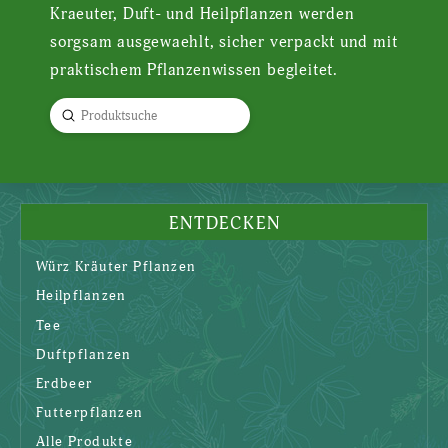
Kraeuter, Duft- und Heilpflanzen werden
sorgsam ausgewaehlt, sicher verpackt und mit
praktischem Pflanzenwissen begleitet.
Submit
Search
ENTDECKEN
Würz Kräuter Pflanzen
Heilpflanzen
Tee
Duftpflanzen
Erdbeer
Futterpflanzen
Alle Produkte