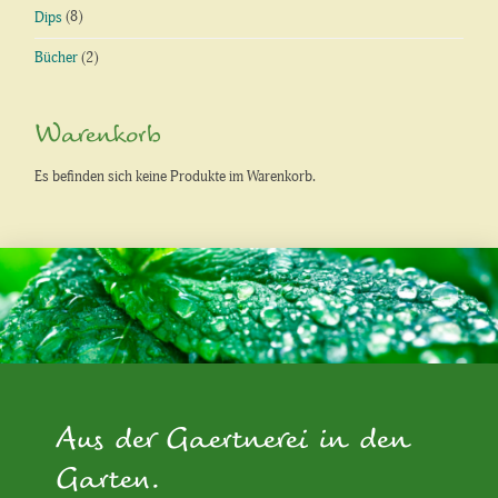
Dips
(8)
Bücher
(2)
Warenkorb
Es befinden sich keine Produkte im Warenkorb.
Aus der Gaertnerei in den
Garten.