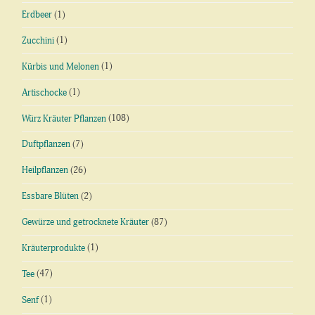
Erdbeer
(1)
Zucchini
(1)
Kürbis und Melonen
(1)
Artischocke
(1)
Würz Kräuter Pflanzen
(108)
Duftpflanzen
(7)
Heilpflanzen
(26)
Essbare Blüten
(2)
Gewürze und getrocknete Kräuter
(87)
Kräuterprodukte
(1)
Tee
(47)
Senf
(1)