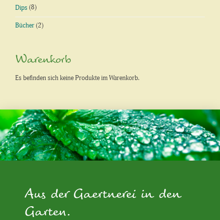
Dips
(8)
Bücher
(2)
Warenkorb
Es befinden sich keine Produkte im Warenkorb.
Aus der Gaertnerei in den
Garten.