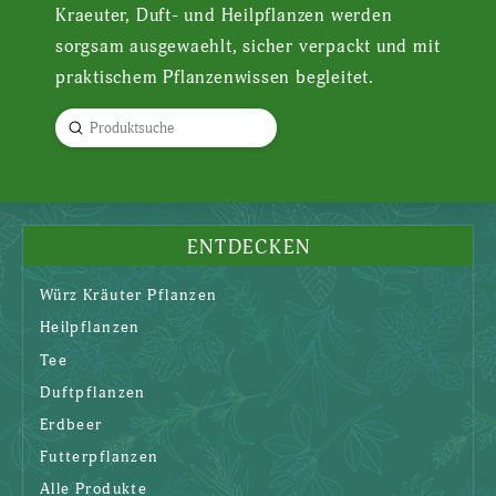
Kraeuter, Duft- und Heilpflanzen werden
sorgsam ausgewaehlt, sicher verpackt und mit
praktischem Pflanzenwissen begleitet.
Submit
Search
ENTDECKEN
Würz Kräuter Pflanzen
Heilpflanzen
Tee
Duftpflanzen
Erdbeer
Futterpflanzen
Alle Produkte