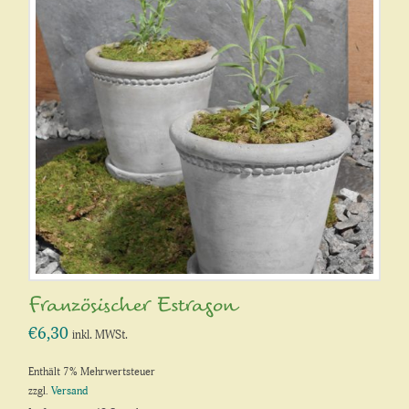
Französischer Estragon
€
6,30
inkl. MWSt.
Enthält 7% Mehrwertsteuer
zzgl.
Versand