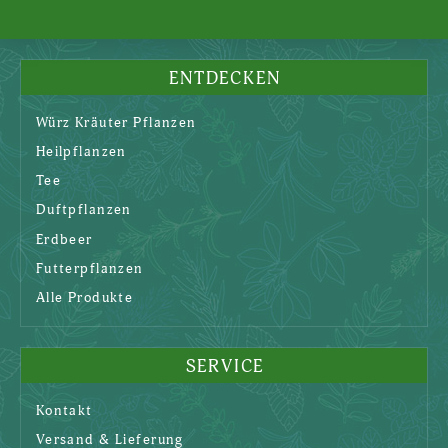
ENTDECKEN
Würz Kräuter Pflanzen
Heilpflanzen
Tee
Duftpflanzen
Erdbeer
Futterpflanzen
Alle Produkte
SERVICE
Kontakt
Versand & Lieferung