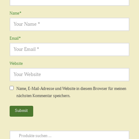
Name
*
Email
*
Website
Name, E-Mail-Adresse und Website in diesem Browser für meinen
nächsten Kommentar speichern.
Suchen