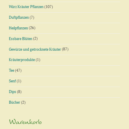
Würz Kräuter Pflanzen
(107)
Duftpflanzen
(7)
Heilpflanzen
(26)
Essbare Blüten
(2)
Gewürze und getrocknete Kräuter
(87)
Kräuterprodukte
(1)
Tee
(47)
Senf
(1)
Dips
(8)
Bücher
(2)
Warenkorb