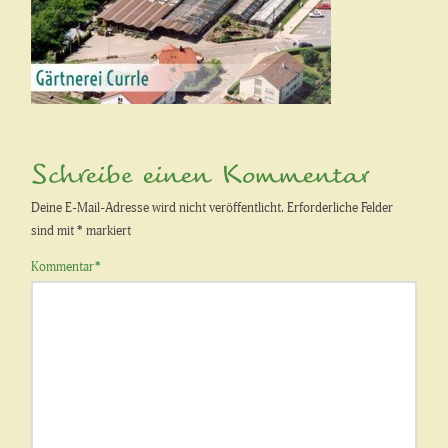
Schreibe einen Kommentar
Deine E-Mail-Adresse wird nicht veröffentlicht.
Erforderliche Felder
sind mit
*
markiert
Kommentar
*