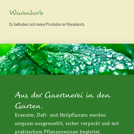
Warenkorb
Es befinden sich keine Produkte im Warenkorb.
Aus der Gaertnerei in den
Garten.
Kraeuter, Duft- und Heilpflanzen werden
sorgsam ausgewaehlt, sicher verpackt und mit
praktischem Pflanzenwissen begleitet.