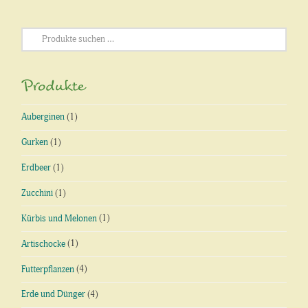
Suchen
nach:
Produkte
Auberginen
(1)
Gurken
(1)
Erdbeer
(1)
Zucchini
(1)
Kürbis und Melonen
(1)
Artischocke
(1)
Futterpflanzen
(4)
Erde und Dünger
(4)