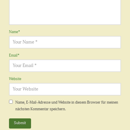
Name
*
Email
*
Website
Name, E-Mail-Adresse und Website in diesem Browser für meinen
nächsten Kommentar speichern.