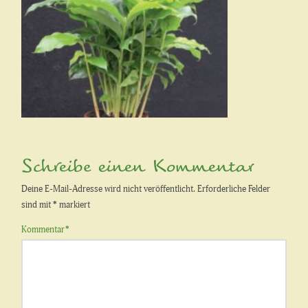
Schreibe einen Kommentar
Deine E-Mail-Adresse wird nicht veröffentlicht.
Erforderliche Felder
sind mit
*
markiert
Kommentar
*