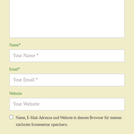
Name
*
Email
*
Website
Name, E-Mail-Adresse und Website in diesem Browser für meinen
nächsten Kommentar speichern.