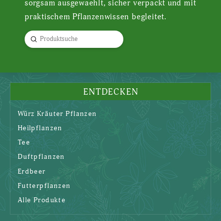
sorgsam ausgewaehlt, sicher verpackt und mit
praktischem Pflanzenwissen begleitet.
Submit
Search
ENTDECKEN
Würz Kräuter Pflanzen
Heilpflanzen
Tee
Duftpflanzen
Erdbeer
Futterpflanzen
Alle Produkte