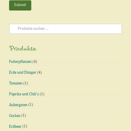
Suchen
nach:
Produkte
Futterpflanzen
(4)
Erde und Dünger
(4)
Tomaten
(1)
Paprika und Chili´s
(1)
Auberginen
(1)
Gurken
(1)
Erdbeer
(1)