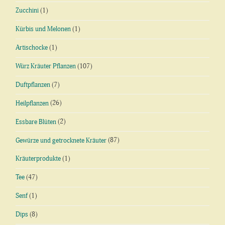
Zucchini
(1)
Kürbis und Melonen
(1)
Artischocke
(1)
Würz Kräuter Pflanzen
(107)
Duftpflanzen
(7)
Heilpflanzen
(26)
Essbare Blüten
(2)
Gewürze und getrocknete Kräuter
(87)
Kräuterprodukte
(1)
Tee
(47)
Senf
(1)
Dips
(8)