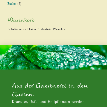
Bücher
(2)
Warenkorb
Es befinden sich keine Produkte im Warenkorb.
Aus der Gaertnerei in den
Garten.
Kraeuter, Duft- und Heilpflanzen werden