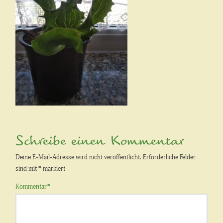
Schreibe einen Kommentar
Deine E-Mail-Adresse wird nicht veröffentlicht.
Erforderliche Felder
sind mit
*
markiert
Kommentar
*