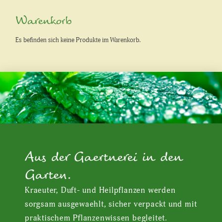
Warenkorb
Es befinden sich keine Produkte im Warenkorb.
Aus der Gaertnerei in den
Garten.
Kraeuter, Duft- und Heilpflanzen werden
sorgsam ausgewaehlt, sicher verpackt und mit
praktischem Pflanzenwissen begleitet.