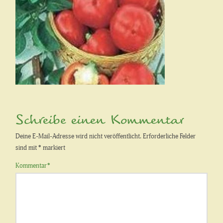
Schreibe einen Kommentar
Deine E-Mail-Adresse wird nicht veröffentlicht.
Erforderliche Felder
sind mit
*
markiert
Kommentar
*