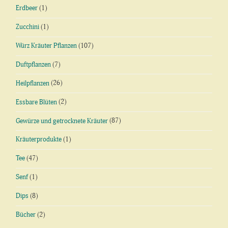
Erdbeer
(1)
Zucchini
(1)
Würz Kräuter Pflanzen
(107)
Duftpflanzen
(7)
Heilpflanzen
(26)
Essbare Blüten
(2)
Gewürze und getrocknete Kräuter
(87)
Kräuterprodukte
(1)
Tee
(47)
Senf
(1)
Dips
(8)
Bücher
(2)