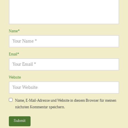
Name
*
Email
*
Website
Name, E-Mail-Adresse und Website in diesem Browser für meinen
nächsten Kommentar speichern.