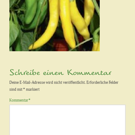
Schreibe einen Kommentar
Deine E-Mail-Adresse wird nicht veröffentlicht.
Erforderliche Felder
sind mit
*
markiert
Kommentar
*