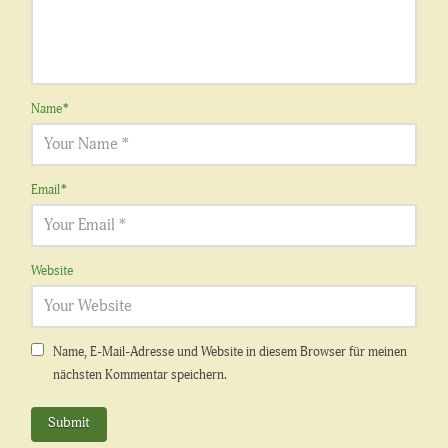
Name
*
Email
*
Website
Name, E-Mail-Adresse und Website in diesem Browser für meinen
nächsten Kommentar speichern.