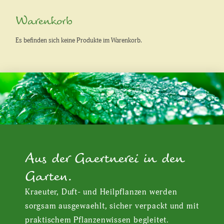
Warenkorb
Es befinden sich keine Produkte im Warenkorb.
Aus der Gaertnerei in den
Garten.
Kraeuter, Duft- und Heilpflanzen werden
sorgsam ausgewaehlt, sicher verpackt und mit
praktischem Pflanzenwissen begleitet.