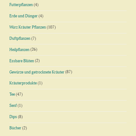
Futterpflanzen
(4)
Erde und Dünger
(4)
Würz Kräuter Pflanzen
(107)
Duftpflanzen
(7)
Heilpflanzen
(26)
Essbare Blüten
(2)
Gewürze und getrocknete Kräuter
(87)
Kräuterprodukte
(1)
Tee
(47)
Senf
(1)
Dips
(8)
Bücher
(2)