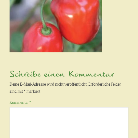
Schreibe einen Kommentar
Deine E-Mail-Adresse wird nicht veröffentlicht.
Erforderliche Felder
sind mit
*
markiert
Kommentar
*