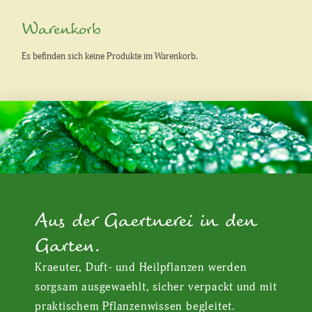
Warenkorb
Es befinden sich keine Produkte im Warenkorb.
Aus der Gaertnerei in den
Garten.
Kraeuter, Duft- und Heilpflanzen werden
sorgsam ausgewaehlt, sicher verpackt und mit
praktischem Pflanzenwissen begleitet.