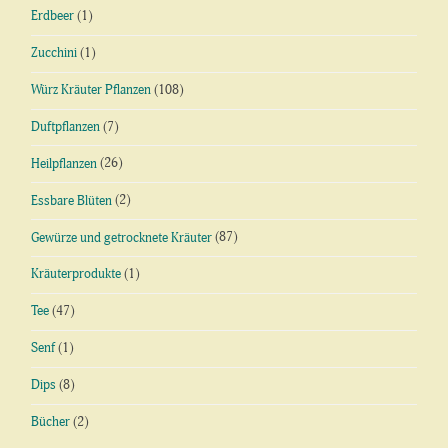
Erdbeer
(1)
Zucchini
(1)
Würz Kräuter Pflanzen
(108)
Duftpflanzen
(7)
Heilpflanzen
(26)
Essbare Blüten
(2)
Gewürze und getrocknete Kräuter
(87)
Kräuterprodukte
(1)
Tee
(47)
Senf
(1)
Dips
(8)
Bücher
(2)