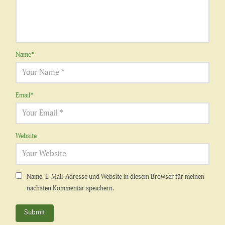
Name
*
Email
*
Website
Name, E-Mail-Adresse und Website in diesem Browser für meinen
nächsten Kommentar speichern.