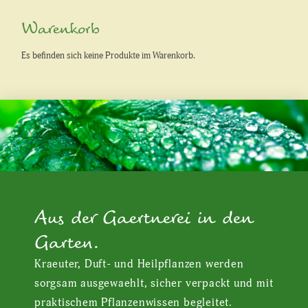
Warenkorb
Es befinden sich keine Produkte im Warenkorb.
Aus der Gaertnerei in den
Garten.
Kraeuter, Duft- und Heilpflanzen werden
sorgsam ausgewaehlt, sicher verpackt und mit
praktischem Pflanzenwissen begleitet.