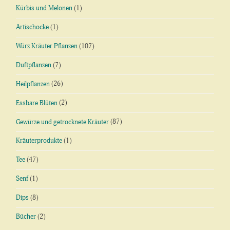
Kürbis und Melonen
(1)
Artischocke
(1)
Würz Kräuter Pflanzen
(107)
Duftpflanzen
(7)
Heilpflanzen
(26)
Essbare Blüten
(2)
Gewürze und getrocknete Kräuter
(87)
Kräuterprodukte
(1)
Tee
(47)
Senf
(1)
Dips
(8)
Bücher
(2)