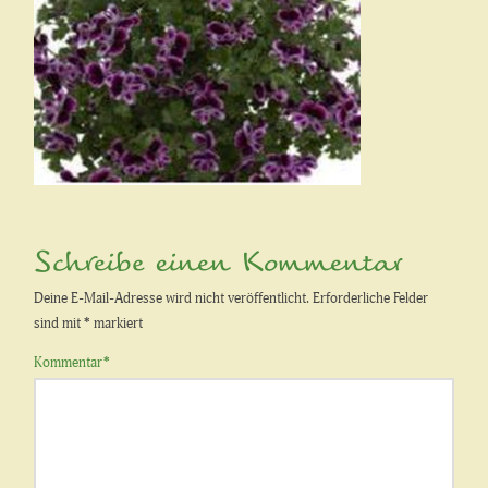
Schreibe einen Kommentar
Deine E-Mail-Adresse wird nicht veröffentlicht.
Erforderliche Felder
sind mit
*
markiert
Kommentar
*