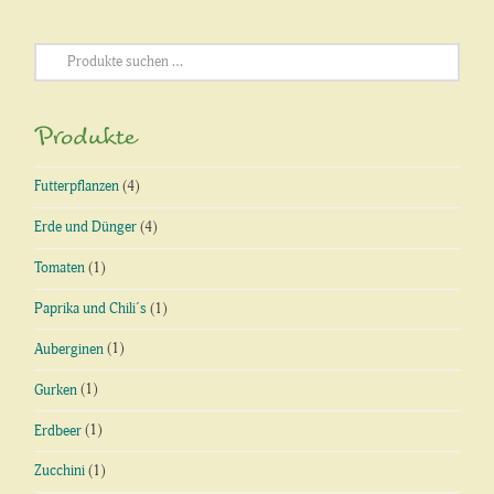
Suchen
nach:
Produkte
Futterpflanzen
(4)
Erde und Dünger
(4)
Tomaten
(1)
Paprika und Chili´s
(1)
Auberginen
(1)
Gurken
(1)
Erdbeer
(1)
Zucchini
(1)