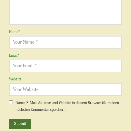
Name
*
Email
*
Website
Name, E-Mail-Adresse und Website in diesem Browser für meinen
nächsten Kommentar speichern.