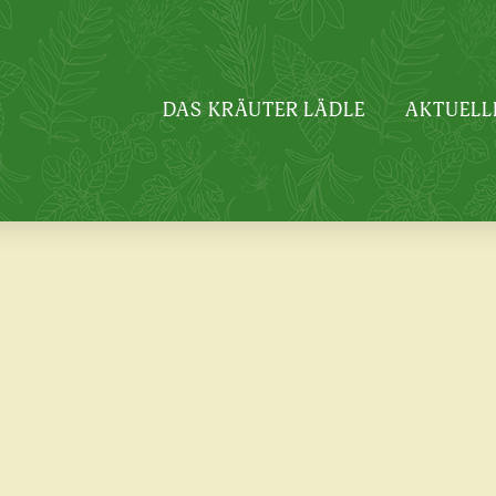
DAS KRÄUTER LÄDLE
AKTUELL