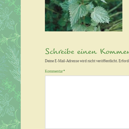
Schreibe einen Komme
Deine E-Mail-Adresse wird nicht veröffentlicht.
Erford
Kommentar
*