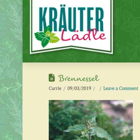
Brennessel
Currle
09/03/2019
Leave a Comment