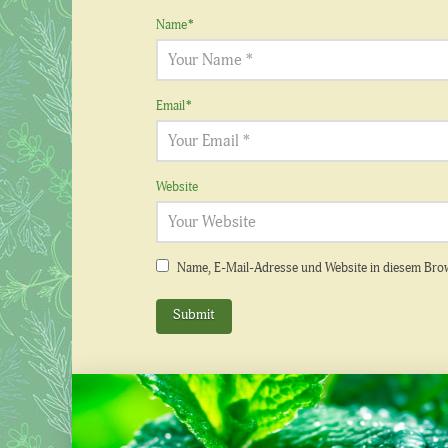
Name
*
Email
*
Website
Name, E-Mail-Adresse und Website in diesem Bro