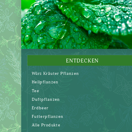
ENTDECKEN
Würz Kräuter Pflanzen
Heilpflanzen
Tee
Duftpflanzen
Erdbeer
Futterpflanzen
Alle Produkte