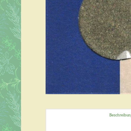
Beschreibun