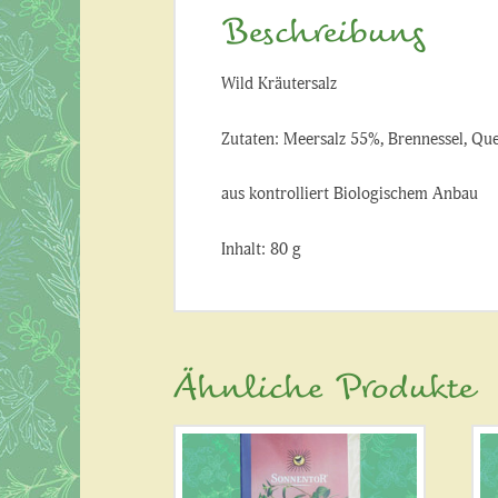
Beschreibung
Wild Kräutersalz
Zutaten: Meersalz 55%, Brennessel, Que
aus kontrolliert Biologischem Anbau
Inhalt: 80 g
Ähnliche Produkte