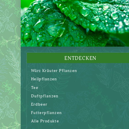
ENTDECKEN
Würz Kräuter Pflanzen
Heilpflanzen
Tee
Duftpflanzen
Erdbeer
Futterpflanzen
Alle Produkte