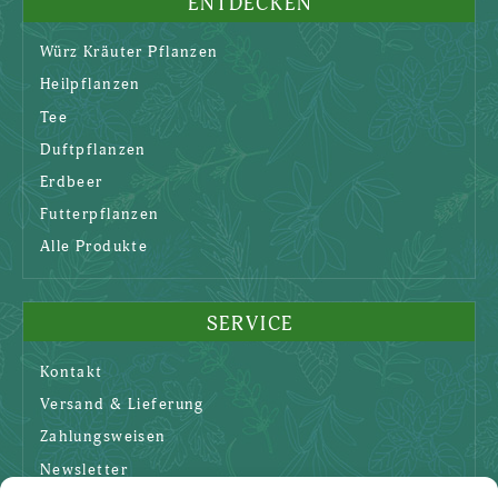
ENTDECKEN
Würz Kräuter Pflanzen
Heilpflanzen
Tee
Duftpflanzen
Erdbeer
Futterpflanzen
Alle Produkte
SERVICE
Kontakt
Versand & Lieferung
Zahlungsweisen
Newsletter