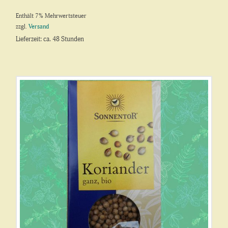
Enthält 7% Mehrwertsteuer
zzgl.
Versand
Lieferzeit: ca. 48 Stunden