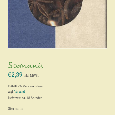
Sternanis
€
2,39
inkl. MWSt.
Enthält 7% Mehrwertsteuer
zzgl.
Versand
Lieferzeit: ca. 48 Stunden
Sternanis