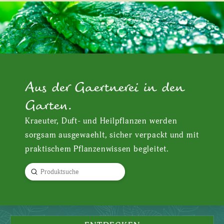
Aus der Gaertnerei in den
Garten.
Kraeuter, Duft- und Heilpflanzen werden
sorgsam ausgewaehlt, sicher verpackt und mit
praktischem Pflanzenwissen begleitet.
Submit
Search