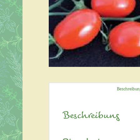
Beschreibun
Beschreibung