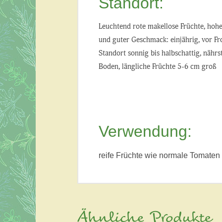
Standort:
Leuchtend rote makellose Früchte, hohe
und guter Geschmack: einjährig, vor Fr
Standort sonnig bis halbschattig, nährs
Boden, längliche Früchte 5-6 cm groß
Verwendung:
reife Früchte wie normale Tomaten
Ähnliche Produkte