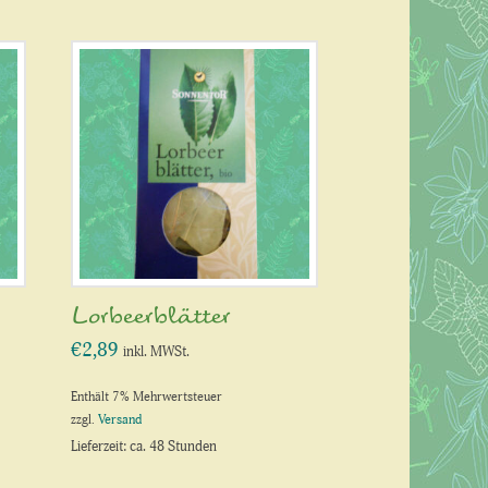
Lorbeerblätter
€
2,89
inkl. MWSt.
Enthält 7% Mehrwertsteuer
zzgl.
Versand
Lieferzeit: ca. 48 Stunden