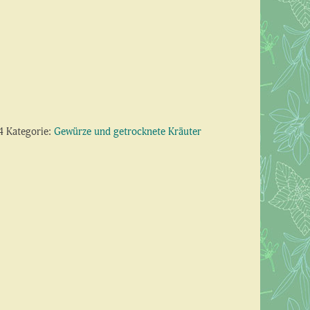
4
Kategorie:
Gewürze und getrocknete Kräuter