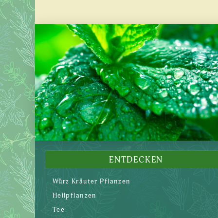
ENTDECKEN
Würz Kräuter Pflanzen
Heilpflanzen
Tee