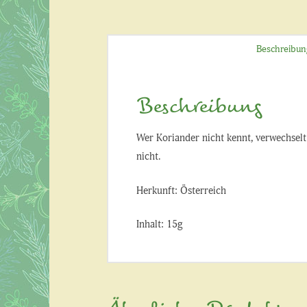
Beschreibun
Beschreibung
Wer Koriander nicht kennt, verwechselt i
nicht.
Herkunft: Österreich
Inhalt: 15g