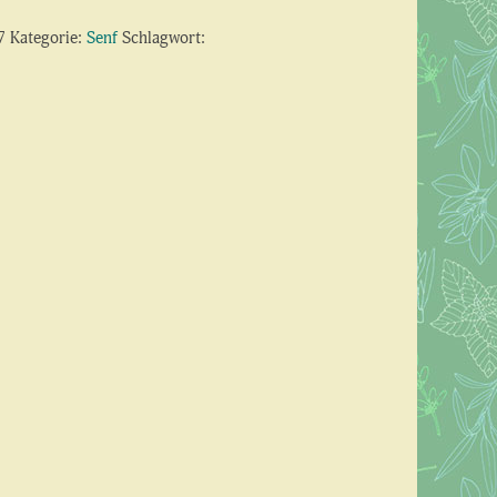
7
Kategorie:
Senf
Schlagwort: