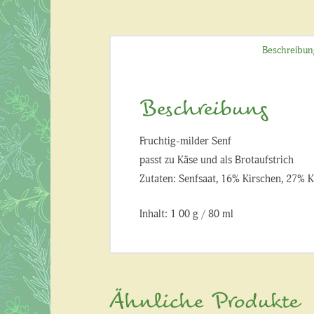
Beschreibun
Beschreibung
Fruchtig-milder Senf
passt zu Käse und als Brotaufstrich
Zutaten: Senfsaat, 16% Kirschen, 27% 
Inhalt: 1 00 g / 80 ml
Ähnliche Produkte