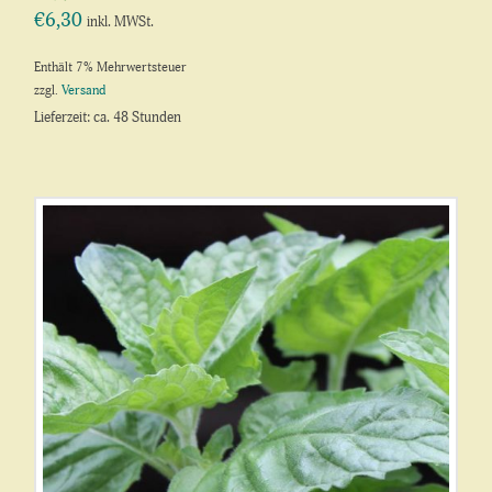
€
6,30
inkl. MWSt.
Enthält 7% Mehrwertsteuer
zzgl.
Versand
Lieferzeit: ca. 48 Stunden