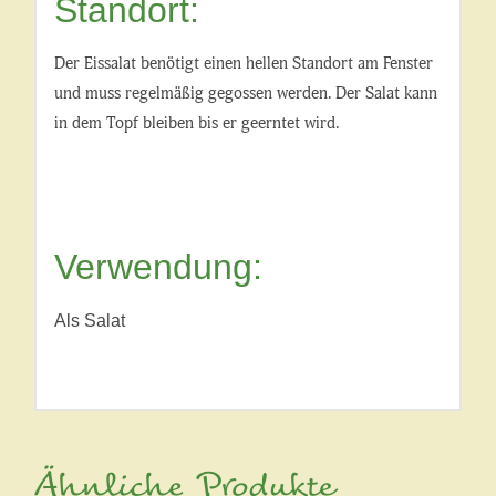
Standort:
Der Eissalat benötigt einen hellen Standort am Fenster
und muss regelmäßig gegossen werden. Der Salat kann
in dem Topf bleiben bis er geerntet wird.
Verwendung:
Als Salat
Ähnliche Produkte