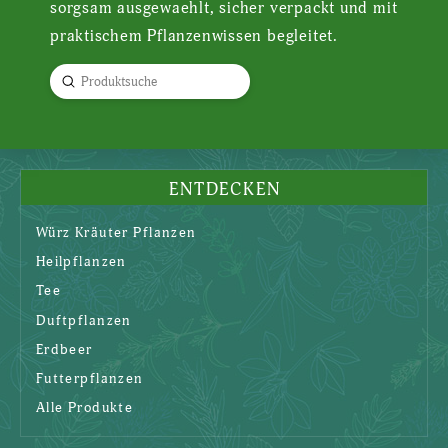
sorgsam ausgewaehlt, sicher verpackt und mit
praktischem Pflanzenwissen begleitet.
Submit
Search
ENTDECKEN
Würz Kräuter Pflanzen
Heilpflanzen
Tee
Duftpflanzen
Erdbeer
Futterpflanzen
Alle Produkte