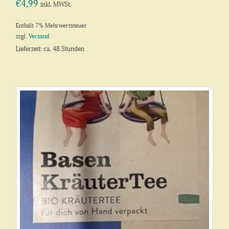
€
4,99
inkl. MWSt.
Enthält 7% Mehrwertsteuer
zzgl.
Versand
Lieferzeit: ca. 48 Stunden