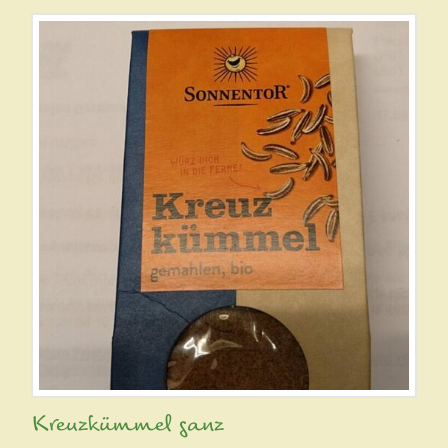
Kreuzkümmel ganz