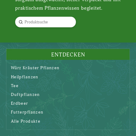
praktischem Pflanzenwissen begleitet.
Submit
Search
ENTDECKEN
Würz Kräuter Pflanzen
Heilpflanzen
Tee
Duftpflanzen
Erdbeer
Futterpflanzen
Alle Produkte