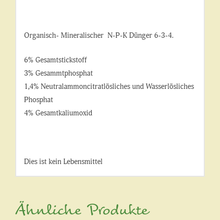
Organisch- Mineralischer N-P-K Dünger 6-3-4.
6% Gesamtstickstoff
3% Gesammtphosphat
1,4% Neutralammoncitratlösliches und Wasserlösliches
Phosphat
4% Gesamtkaliumoxid
Dies ist kein Lebensmittel
Ähnliche Produkte