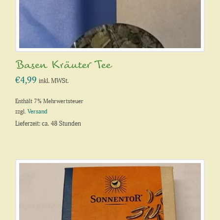
Basen Kräuter Tee
€
4,99
inkl. MWSt.
Enthält 7% Mehrwertsteuer
zzgl.
Versand
Lieferzeit: ca. 48 Stunden