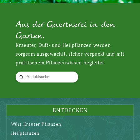
Aus der Gaertnerei in den
Garten.
Kraeuter, Duft- und Heilpflanzen werden
sorgsam ausgewaehlt, sicher verpackt und mit
praktischem Pflanzenwissen begleitet.
Submit
Search
ENTDECKEN
Würz Kräuter Pflanzen
Heilpflanzen