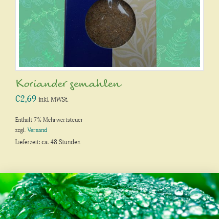
Koriander gemahlen
€
2,69
inkl. MWSt.
Enthält 7% Mehrwertsteuer
zzgl.
Versand
Lieferzeit: ca. 48 Stunden