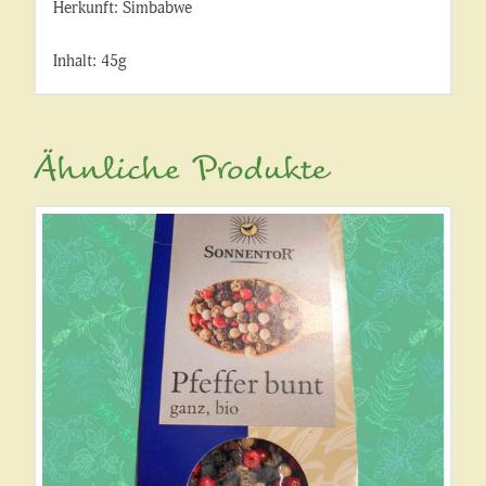
Herkunft: Simbabwe
Inhalt: 45g
Ähnliche Produkte