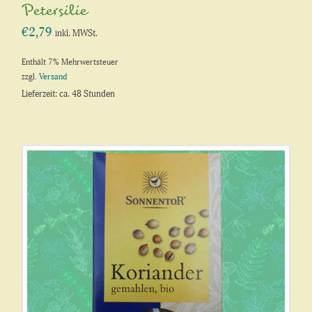
Petersilie
€
2,79
inkl. MWSt.
Enthält 7% Mehrwertsteuer
zzgl.
Versand
Lieferzeit: ca. 48 Stunden