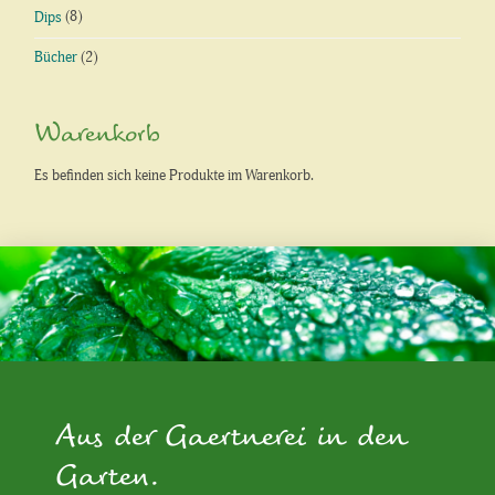
Dips
(8)
Bücher
(2)
Warenkorb
Es befinden sich keine Produkte im Warenkorb.
Aus der Gaertnerei in den
Garten.