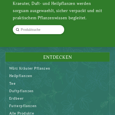
Kraeuter, Duft- und Heilpflanzen werden
sorgsam ausgewaehlt, sicher verpackt und mit
praktischem Pflanzenwissen begleitet.
Submit
Search
ENTDECKEN
Würz Kräuter Pflanzen
Heilpflanzen
Tee
Duftpflanzen
Erdbeer
Futterpflanzen
Alle Produkte