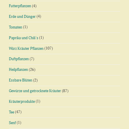
Futterpflanzen
(4)
Erde und Dünger
(4)
Tomaten
(1)
Paprika und Chili´s
(1)
Würz Kräuter Pflanzen
(107)
Duftpflanzen
(7)
Heilpflanzen
(26)
Essbare Blüten
(2)
Gewürze und getrocknete Kräuter
(87)
Kräuterprodukte
(1)
Tee
(47)
Senf
(1)