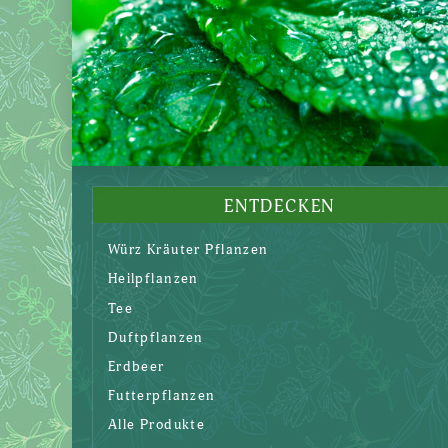
ENTDECKEN
Würz Kräuter Pflanzen
Heilpflanzen
Tee
Duftpflanzen
Erdbeer
Futterpflanzen
Alle Produkte