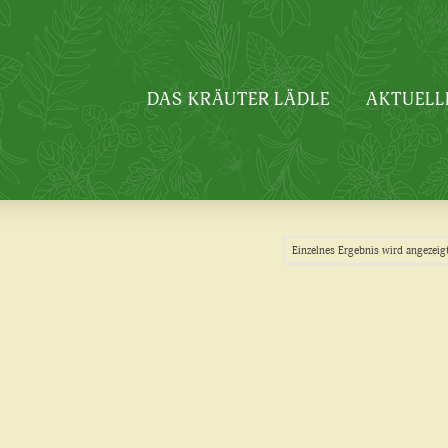
DAS KRÄUTER LÄDLE
AKTUELL
Einzelnes Ergebnis wird angezeig