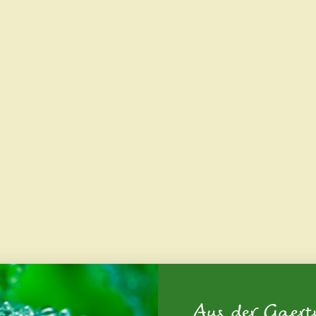
Aus der Gaert