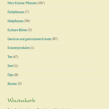
Würz Kräuter Pflanzen
(107)
Duftpflanzen
(7)
Heilpflanzen
(26)
Essbare Blüten
(2)
Gewürze und getrocknete Kräuter
(87)
Kräuterprodukte
(1)
Tee
(47)
Senf
(1)
Dips
(8)
Bücher
(2)
Warenkorb