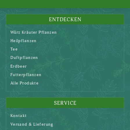
ENTDECKEN
Würz Kräuter Pflanzen
Heilpflanzen
Tee
Duftpflanzen
Erdbeer
Futterpflanzen
Alle Produkte
SERVICE
Kontakt
Versand & Lieferung