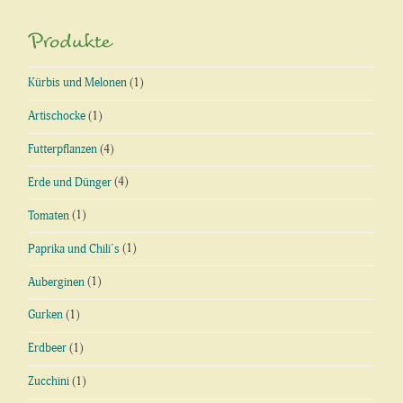
Produkte
Kürbis und Melonen
(1)
Artischocke
(1)
Futterpflanzen
(4)
Erde und Dünger
(4)
Tomaten
(1)
Paprika und Chili´s
(1)
Auberginen
(1)
Gurken
(1)
Erdbeer
(1)
Zucchini
(1)