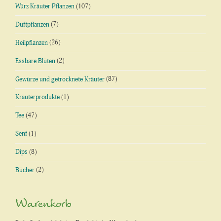
Würz Kräuter Pflanzen
(107)
Duftpflanzen
(7)
Heilpflanzen
(26)
Essbare Blüten
(2)
Gewürze und getrocknete Kräuter
(87)
Kräuterprodukte
(1)
Tee
(47)
Senf
(1)
Dips
(8)
Bücher
(2)
Warenkorb