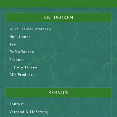
ENTDECKEN
Würz Kräuter Pflanzen
Heilpflanzen
Tee
Duftpflanzen
Erdbeer
Futterpflanzen
Alle Produkte
SERVICE
Kontakt
Versand & Lieferung