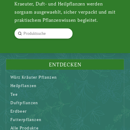
Kraeuter, Duft- und Heilpflanzen werden
sorgsam ausgewaehlt, sicher verpackt und mit
praktischem Pflanzenwissen begleitet.
Submit
Search
ENTDECKEN
Würz Kräuter Pflanzen
Heilpflanzen
Tee
Duftpflanzen
Erdbeer
Futterpflanzen
Alle Produkte