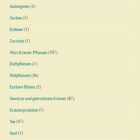
Auberginen
(1)
Gurken
(1)
Erdbeer
(1)
Zucchini
(1)
Würz Kräuter Pflanzen
(107)
Duftpflanzen
(7)
Heilpflanzen
(26)
Essbare Blüten
(2)
Gewürze und getrocknete Kräuter
(87)
Kräuterprodukte
(1)
Tee
(47)
Senf
(1)