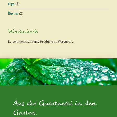
Dips
(8)
Bücher
(2)
Warenkorb
Es befinden sich keine Produkte im Warenkorb.
Aus der Gaertnerei in den
Garten.