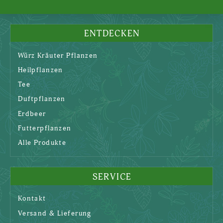
ENTDECKEN
Würz Kräuter Pflanzen
Heilpflanzen
Tee
Duftpflanzen
Erdbeer
Futterpflanzen
Alle Produkte
SERVICE
Kontakt
Versand & Lieferung