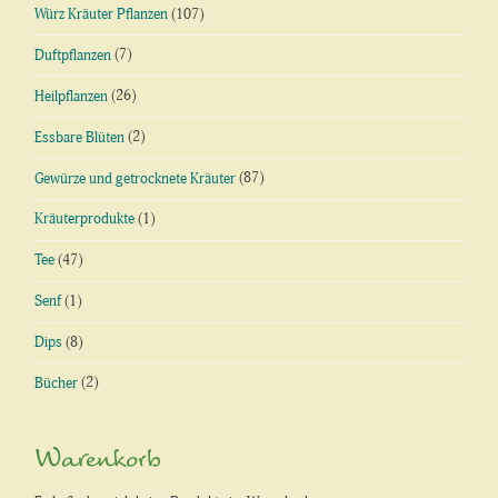
Würz Kräuter Pflanzen
(107)
Duftpflanzen
(7)
Heilpflanzen
(26)
Essbare Blüten
(2)
Gewürze und getrocknete Kräuter
(87)
Kräuterprodukte
(1)
Tee
(47)
Senf
(1)
Dips
(8)
Bücher
(2)
Warenkorb