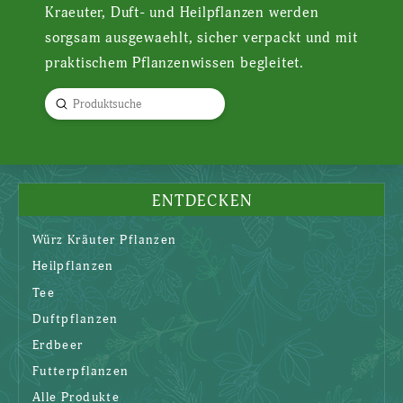
Kraeuter, Duft- und Heilpflanzen werden
sorgsam ausgewaehlt, sicher verpackt und mit
praktischem Pflanzenwissen begleitet.
Submit
Search
ENTDECKEN
Würz Kräuter Pflanzen
Heilpflanzen
Tee
Duftpflanzen
Erdbeer
Futterpflanzen
Alle Produkte