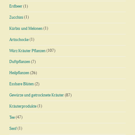
Erdbeer
(1)
Zucchini
(1)
Kürbis und Melonen
(1)
Artischocke
(1)
Würz Kräuter Pflanzen
(107)
Duftpflanzen
(7)
Heilpflanzen
(26)
Essbare Blüten
(2)
Gewürze und getrocknete Kräuter
(87)
Kräuterprodukte
(1)
Tee
(47)
Senf
(1)