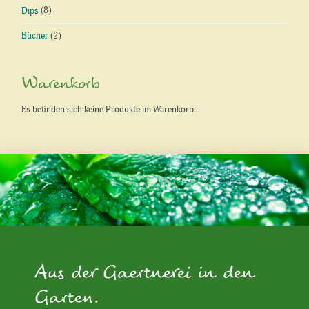
Dips
(8)
Bücher
(2)
Warenkorb
Es befinden sich keine Produkte im Warenkorb.
Aus der Gaertnerei in den
Garten.