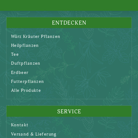
ENTDECKEN
Würz Kräuter Pflanzen
Heilpflanzen
Tee
Duftpflanzen
Erdbeer
Futterpflanzen
Alle Produkte
SERVICE
Kontakt
Versand & Lieferung