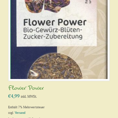
Flower Power
€
4,99
inkl. MWSt.
Enthält 7% Mehrwertsteuer
zzgl.
Versand