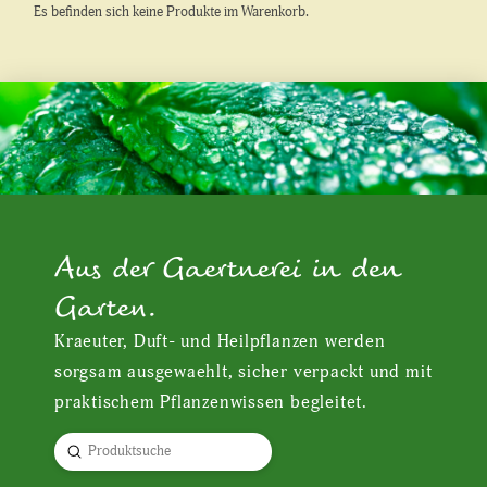
Es befinden sich keine Produkte im Warenkorb.
Aus der Gaertnerei in den
Garten.
Kraeuter, Duft- und Heilpflanzen werden
sorgsam ausgewaehlt, sicher verpackt und mit
praktischem Pflanzenwissen begleitet.
Submit
Search