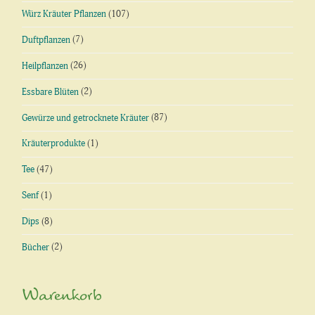
Würz Kräuter Pflanzen
(107)
Duftpflanzen
(7)
Heilpflanzen
(26)
Essbare Blüten
(2)
Gewürze und getrocknete Kräuter
(87)
Kräuterprodukte
(1)
Tee
(47)
Senf
(1)
Dips
(8)
Bücher
(2)
Warenkorb