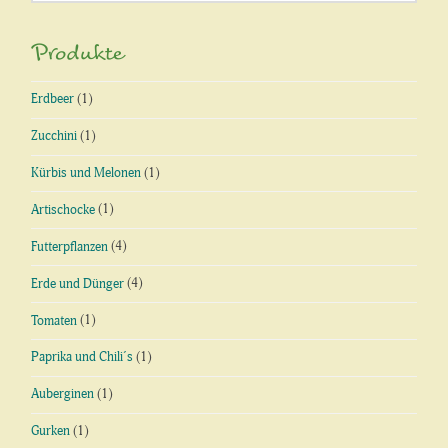
nach:
Produkte
Erdbeer
(1)
Zucchini
(1)
Kürbis und Melonen
(1)
Artischocke
(1)
Futterpflanzen
(4)
Erde und Dünger
(4)
Tomaten
(1)
Paprika und Chili´s
(1)
Auberginen
(1)
Gurken
(1)