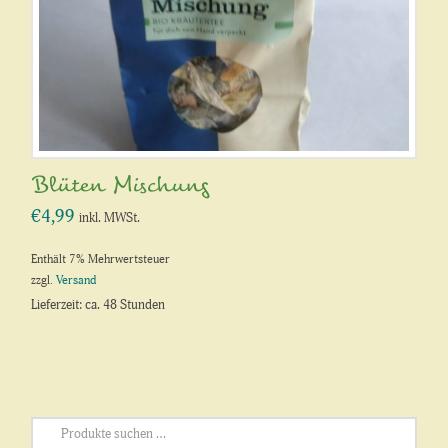
Blüten Mischung
€
4,99
inkl. MWSt.
Enthält 7% Mehrwertsteuer
zzgl.
Versand
Lieferzeit: ca. 48 Stunden
Suchen