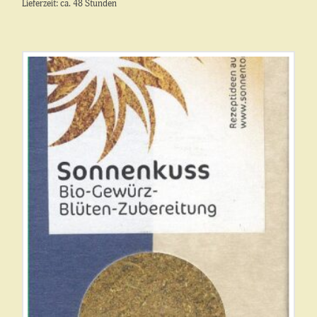
Lieferzeit: ca. 48 Stunden