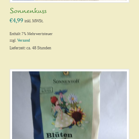
Sonnenkuss
€
4,99
inkl. MWSt.
Enthält 7% Mehrwertsteuer
zzgl.
Versand
Lieferzeit: ca. 48 Stunden