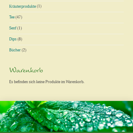
Kräuterprodukte
(1)
Tee
(47)
Senf
(1)
Dips
(8)
Bücher
(2)
Warenkorb
Es befinden sich keine Produkte im Warenkorb.