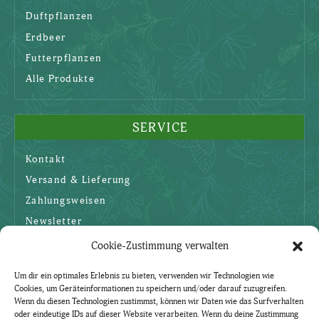
Duftpflanzen
Erdbeer
Futterpflanzen
Alle Produkte
SERVICE
Kontakt
Versand & Lieferung
Zahlungsweisen
Newsletter
Cookie-Zustimmung verwalten
SICHERHEIT
Um dir ein optimales Erlebnis zu bieten, verwenden wir Technologien wie
Cookies, um Geräteinformationen zu speichern und/oder darauf zuzugreifen.
AGBs
Wenn du diesen Technologien zustimmst, können wir Daten wie das Surfverhalten
oder eindeutige IDs auf dieser Website verarbeiten. Wenn du deine Zustimmung