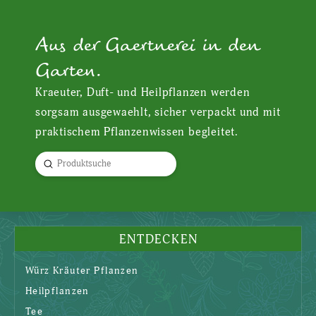
Aus der Gaertnerei in den
Garten.
Kraeuter, Duft- und Heilpflanzen werden
sorgsam ausgewaehlt, sicher verpackt und mit
praktischem Pflanzenwissen begleitet.
Submit
Search
ENTDECKEN
Würz Kräuter Pflanzen
Heilpflanzen
Tee