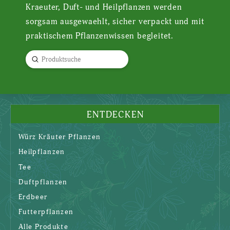
Kraeuter, Duft- und Heilpflanzen werden
sorgsam ausgewaehlt, sicher verpackt und mit
praktischem Pflanzenwissen begleitet.
Submit
Search
ENTDECKEN
Würz Kräuter Pflanzen
Heilpflanzen
Tee
Duftpflanzen
Erdbeer
Futterpflanzen
Alle Produkte