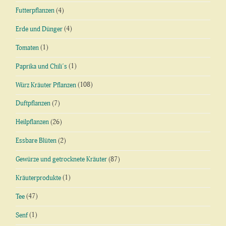
Futterpflanzen
(4)
Erde und Dünger
(4)
Tomaten
(1)
Paprika und Chili´s
(1)
Würz Kräuter Pflanzen
(108)
Duftpflanzen
(7)
Heilpflanzen
(26)
Essbare Blüten
(2)
Gewürze und getrocknete Kräuter
(87)
Kräuterprodukte
(1)
Tee
(47)
Senf
(1)