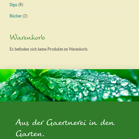
Dips
(8)
Bücher
(2)
Warenkorb
Es befinden sich keine Produkte im Warenkorb.
Aus der Gaertnerei in den
Garten.