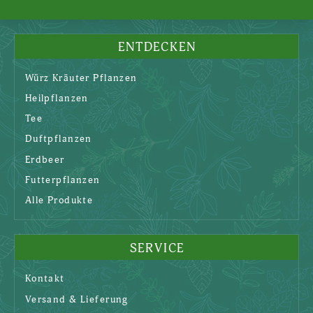
ENTDECKEN
Würz Kräuter Pflanzen
Heilpflanzen
Tee
Duftpflanzen
Erdbeer
Futterpflanzen
Alle Produkte
SERVICE
Kontakt
Versand & Lieferung