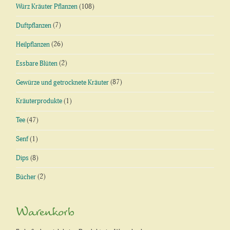
Würz Kräuter Pflanzen
(108)
Duftpflanzen
(7)
Heilpflanzen
(26)
Essbare Blüten
(2)
Gewürze und getrocknete Kräuter
(87)
Kräuterprodukte
(1)
Tee
(47)
Senf
(1)
Dips
(8)
Bücher
(2)
Warenkorb