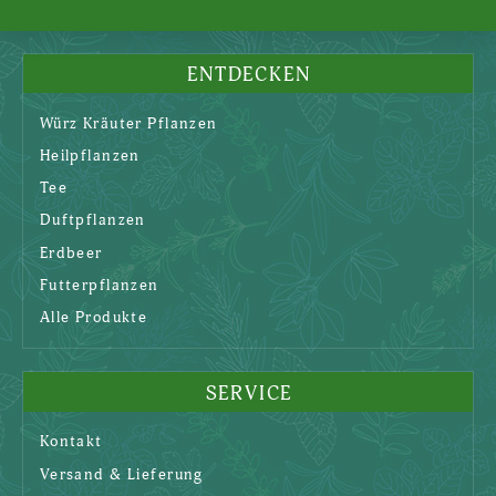
ENTDECKEN
Würz Kräuter Pflanzen
Heilpflanzen
Tee
Duftpflanzen
Erdbeer
Futterpflanzen
Alle Produkte
SERVICE
Kontakt
Versand & Lieferung