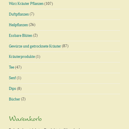
Würz Kräuter Pflanzen
(107)
Duftpflanzen
(7)
Heilpflanzen
(26)
Essbare Blüten
(2)
Gewürze und getrocknete Kräuter
(87)
Kräuterprodukte
(1)
Tee
(47)
Senf
(1)
Dips
(8)
Bücher
(2)
Warenkorb