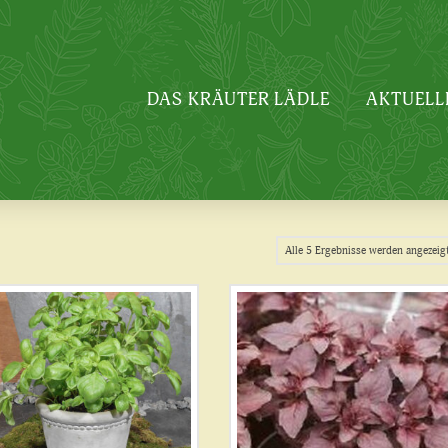
DAS KRÄUTER LÄDLE
AKTUELL
Alle 5 Ergebnisse werden angezeig