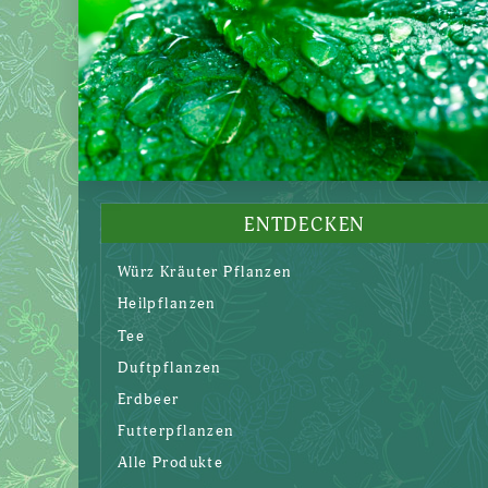
ENTDECKEN
Würz Kräuter Pflanzen
Heilpflanzen
Tee
Duftpflanzen
Erdbeer
Futterpflanzen
Alle Produkte