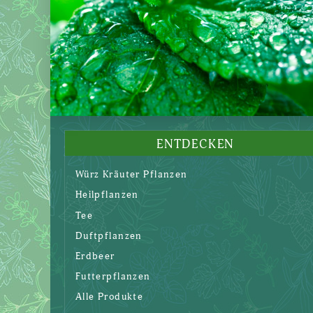
ENTDECKEN
Würz Kräuter Pflanzen
Heilpflanzen
Tee
Duftpflanzen
Erdbeer
Futterpflanzen
Alle Produkte