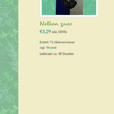
Nelken ganz
€
3,29
inkl. MWSt.
Enthält 7% Mehrwertsteuer
zzgl.
Versand
Lieferzeit: ca. 48 Stunden