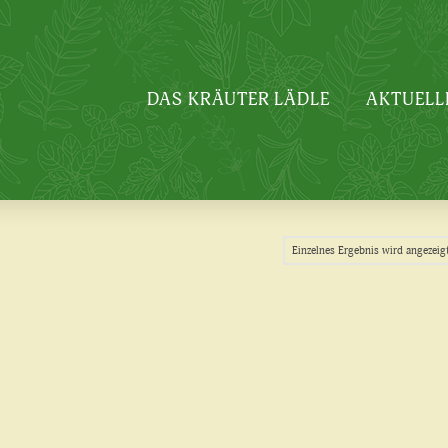
DAS KRÄUTER LÄDLE
AKTUELL
Einzelnes Ergebnis wird angezeig