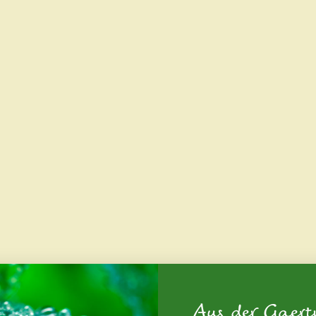
Aus der Gaert